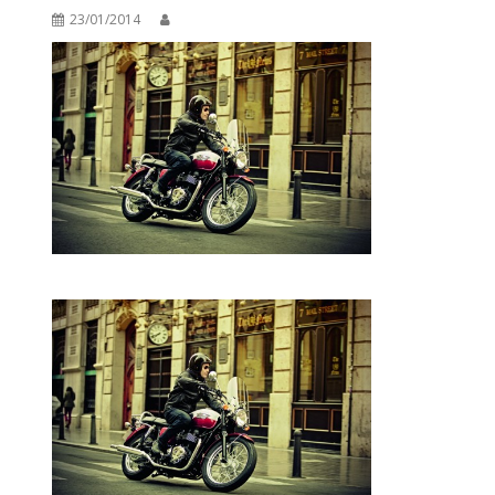
23/01/2014