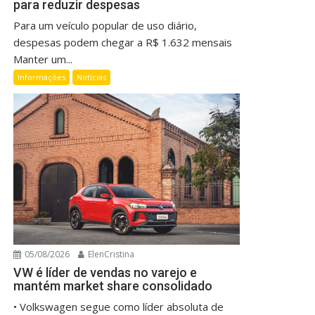
para reduzir despesas
Para um veículo popular de uso diário,
despesas podem chegar a R$ 1.632 mensais
Manter um...
Informações
Notícias
05/08/2026
ElenCristina
VW é líder de vendas no varejo e
mantém market share consolidado
• Volkswagen segue como líder absoluta de