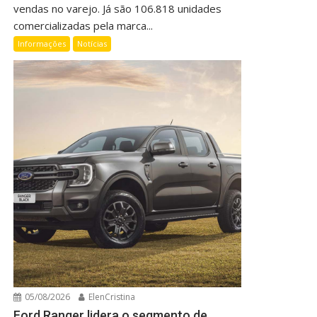
vendas no varejo. Já são 106.818 unidades
comercializadas pela marca...
Informações
Notícias
05/08/2026
ElenCristina
Ford Ranger lidera o segmento de