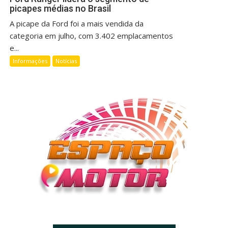
picapes médias no Brasil
A picape da Ford foi a mais vendida da
categoria em julho, com 3.402 emplacamentos
e...
Informações
Notícias