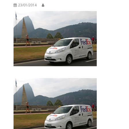
23/01/2014