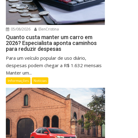
05/08/2026
ElenCristina
Quanto custa manter um carro em
2026? Especialista aponta caminhos
para reduzir despesas
Para um veículo popular de uso diário,
despesas podem chegar a R$ 1.632 mensais
Manter um...
Informações
Notícias