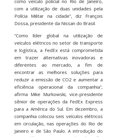
como veículo policial no Rio de Janeiro,
com a utilização de duas unidades pela
Polícia Militar na cidade”, diz François
Dossa, presidente da Nissan do Brasil.
“Como líder global na utilização de
veículos elétricos no setor de transporte
e logística, a FedEx está comprometida
em trazer alternativas inovadoras e
diferentes ao mercado, a fim de
encontrar as melhores soluções para
reduzir a emissão de CO2 e aumentar a
eficiência operacional da companhia”,
afirma Mike Murkowski, vice-presidente
sênior de operações da FedEx Express
para a América do Sul. Em dezembro, a
companhia colocou seis veículos elétricos
em circulação, nas operações do Rio de
Janeiro e de São Paulo. A introdução do