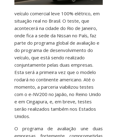
veículo comercial leve 100% elétrico, em
situação real no Brasil. O teste, que
acontecerá na cidade do Rio de Janeiro,
onde fica a sede da Nissan no País, faz
parte do programa global de avaliação e
do programa de desenvolvimento do
veículo, que está sendo realizado
conjuntamente pelas duas empresas.
Esta será a primeira vez que o modelo
rodará no continente americano. Até o
momento, a parceria viabilizou testes
com o e-NV200 no Japão, no Reino Unido
e em Cingapura, e, em breve, testes
serão realizados também nos Estados
Unidos.
O programa de avaliação une duas
empresas fortemente comprometidas