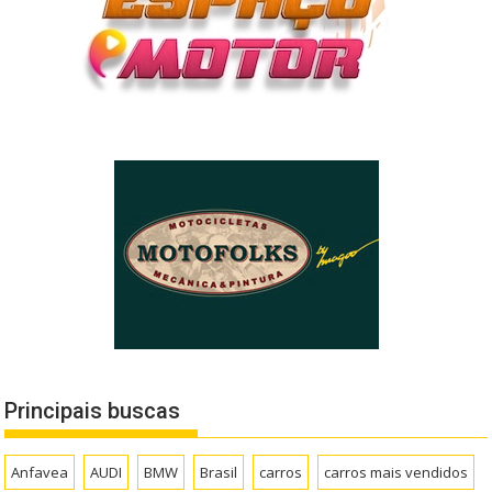
Principais buscas
Anfavea
AUDI
BMW
Brasil
carros
carros mais vendidos