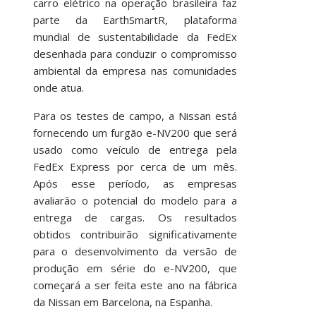
carro elétrico na operação brasileira faz
parte da EarthSmartR, plataforma
mundial de sustentabilidade da FedEx
desenhada para conduzir o compromisso
ambiental da empresa nas comunidades
onde atua.
Para os testes de campo, a Nissan está
fornecendo um furgão e-NV200 que será
usado como veículo de entrega pela
FedEx Express por cerca de um mês.
Após esse período, as empresas
avaliarão o potencial do modelo para a
entrega de cargas. Os resultados
obtidos contribuirão significativamente
para o desenvolvimento da versão de
produção em série do e-NV200, que
começará a ser feita este ano na fábrica
da Nissan em Barcelona, na Espanha.