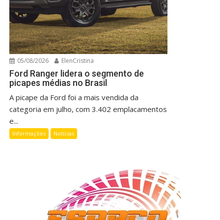
05/08/2026
ElenCristina
Ford Ranger lidera o segmento de
picapes médias no Brasil
A picape da Ford foi a mais vendida da
categoria em julho, com 3.402 emplacamentos
e...
Informações
Notícias