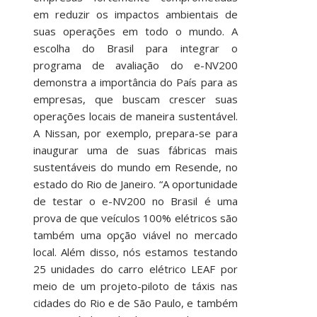
em reduzir os impactos ambientais de
suas operações em todo o mundo. A
escolha do Brasil para integrar o
programa de avaliação do e-NV200
demonstra a importância do País para as
empresas, que buscam crescer suas
operações locais de maneira sustentável.
A Nissan, por exemplo, prepara-se para
inaugurar uma de suas fábricas mais
sustentáveis do mundo em Resende, no
estado do Rio de Janeiro. “A oportunidade
de testar o e-NV200 no Brasil é uma
prova de que veículos 100% elétricos são
também uma opção viável no mercado
local. Além disso, nós estamos testando
25 unidades do carro elétrico LEAF por
meio de um projeto-piloto de táxis nas
cidades do Rio e de São Paulo, e também