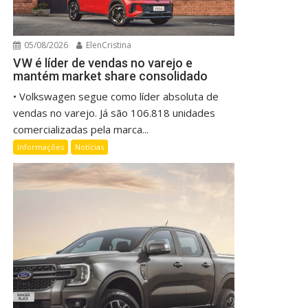
05/08/2026
ElenCristina
VW é líder de vendas no varejo e
mantém market share consolidado
• Volkswagen segue como líder absoluta de
vendas no varejo. Já são 106.818 unidades
comercializadas pela marca...
Informações
Notícias