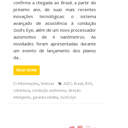
confirma a chegada ao Brasil, a partir do
próximo ano, de suas mais recentes
inovações tecnológicas: o sistema
avançado de assistência à condução
God’s Eye, além de um novo processador
automotivo de 4 nanômetros. As
novidades foram apresentadas durante
um evento de lançamento dos planos
da…
READ MORE
,
,
,
,
Informações
Notícias
2027
Brasil
BYD
,
,
cobertura
condução autônoma
direção
,
,
inteligente
garantia inédita
God’s Eye