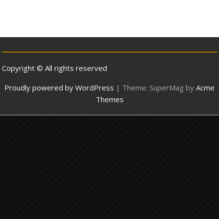
Copyright © All rights reserved
Proudly powered by WordPress
|
Theme: SuperMag by
Acme
Themes