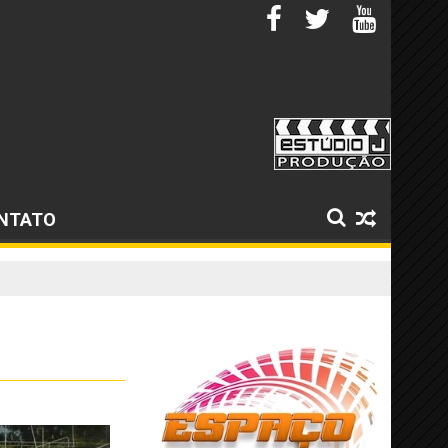
NTATO