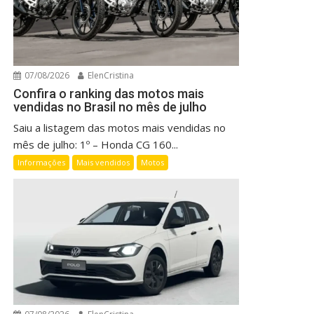
07/08/2026
ElenCristina
Confira o ranking das motos mais
vendidas no Brasil no mês de julho
Saiu a listagem das motos mais vendidas no
mês de julho: 1º – Honda CG 160...
Informações
Mais vendidos
Motos