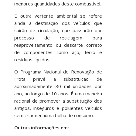
menores quantidades deste combustível.
E outra vertente ambiental se refere
ainda à destinação dos veículos que
sairão de circulação, que passarão por
processo de reciclagem para
reaproveitamento ou descarte correto
de componentes como aço, ferro e
resíduos líquidos.
O Programa Nacional de Renovação de
Frota prevê a substituição de
aproximadamente 30 mil unidades por
ano, ao longo de 10 anos. É uma maneira
racional de promover a substituição dos
antigos, inseguros e poluentes veículos
sem criar nenhuma bolha de consumo.
Outras informações em: