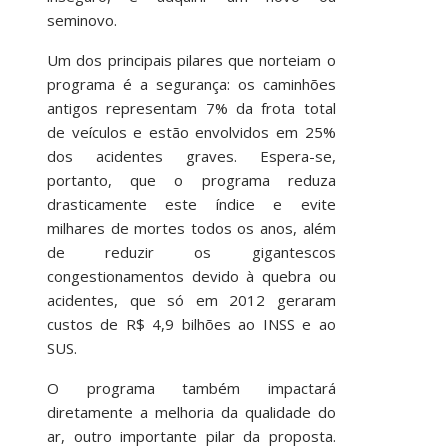
seminovo.
Um dos principais pilares que norteiam o
programa é a segurança: os caminhões
antigos representam 7% da frota total
de veículos e estão envolvidos em 25%
dos acidentes graves. Espera-se,
portanto, que o programa reduza
drasticamente este índice e evite
milhares de mortes todos os anos, além
de reduzir os gigantescos
congestionamentos devido à quebra ou
acidentes, que só em 2012 geraram
custos de R$ 4,9 bilhões ao INSS e ao
SUS.
O programa também impactará
diretamente a melhoria da qualidade do
ar, outro importante pilar da proposta.