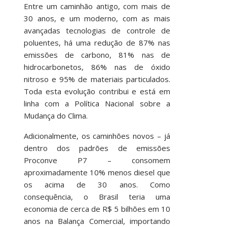
Entre um caminhão antigo, com mais de
30 anos, e um moderno, com as mais
avançadas tecnologias de controle de
poluentes, há uma redução de 87% nas
emissões de carbono, 81% nas de
hidrocarbonetos, 86% nas de óxido
nitroso e 95% de materiais particulados.
Toda esta evolução contribui e está em
linha com a Política Nacional sobre a
Mudança do Clima.
Adicionalmente, os caminhões novos – já
dentro dos padrões de emissões
Proconve P7 – consomem
aproximadamente 10% menos diesel que
os acima de 30 anos. Como
consequência, o Brasil teria uma
economia de cerca de R$ 5 bilhões em 10
anos na Balança Comercial, importando