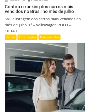
07/08/2026
ElenCristina
Confira o ranking dos carros mais
vendidos no Brasil no mês de julho
Saiu a listagem dos carros mais vendidos no
mês de julho: 1º – Volkswagen POLO –
10.340...
Carros
Informações
Mais vendidos