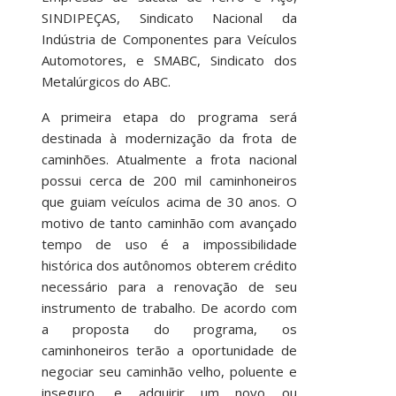
SINDIPEÇAS, Sindicato Nacional da
Indústria de Componentes para Veículos
Automotores, e SMABC, Sindicato dos
Metalúrgicos do ABC.
A primeira etapa do programa será
destinada à modernização da frota de
caminhões. Atualmente a frota nacional
possui cerca de 200 mil caminhoneiros
que guiam veículos acima de 30 anos. O
motivo de tanto caminhão com avançado
tempo de uso é a impossibilidade
histórica dos autônomos obterem crédito
necessário para a renovação de seu
instrumento de trabalho. De acordo com
a proposta do programa, os
caminhoneiros terão a oportunidade de
negociar seu caminhão velho, poluente e
inseguro, e adquirir um novo ou