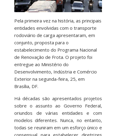
Pela primeira vez na história, as principais
entidades envolvidas com o transporte
rodoviário de carga apresentaram, em
conjunto, proposta para o
estabelecimento do Programa Nacional
de Renovação de Frota. O projeto foi
entregue ao Ministério do
Desenvolvimento, Indústria e Comércio
Exterior na segunda-feira, 25, em
Brasília, DF.
Há décadas são apresentados projetos
sobre o assunto ao Governo Federal,
oriundos de várias entidades e com
modelos diferentes. Nunca, no entanto,
todas se reuniram em um esforço único e
consensual para estabelecer diretrizes