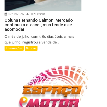
07/08/2026
ElenCristina
Coluna Fernando Calmon: Mercado
continua a crescer, mas tende a se
acomodar
O mês de julho, com três dias úteis a mais
que junho, registrou a venda de...
Informações
Notícias