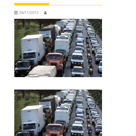
26/11/2013