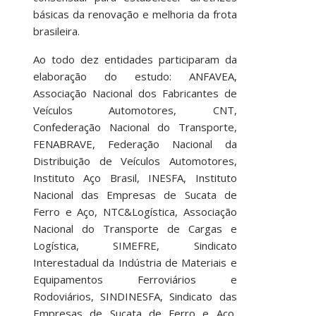
básicas da renovação e melhoria da frota
brasileira.
Ao todo dez entidades participaram da
elaboração do estudo: ANFAVEA,
Associação Nacional dos Fabricantes de
Veículos Automotores, CNT,
Confederação Nacional do Transporte,
FENABRAVE, Federação Nacional da
Distribuição de Veículos Automotores,
Instituto Aço Brasil, INESFA, Instituto
Nacional das Empresas de Sucata de
Ferro e Aço, NTC&Logística, Associação
Nacional do Transporte de Cargas e
Logística, SIMEFRE, Sindicato
Interestadual da Indústria de Materiais e
Equipamentos Ferroviários e
Rodoviários, SINDINESFA, Sindicato das
Empresas de Sucata de Ferro e Aço,