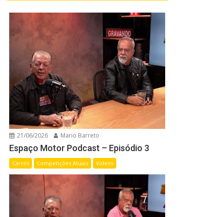
21/06/2026
Mario Barreto
Espaço Motor Podcast – Episódio 3
Carros
Competições Atuais
Videos