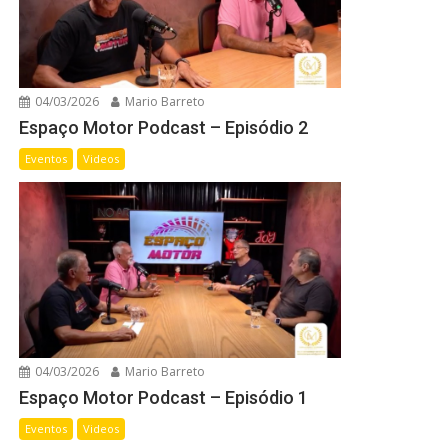
04/03/2026
Mario Barreto
Espaço Motor Podcast – Episódio 2
Eventos
Videos
04/03/2026
Mario Barreto
Espaço Motor Podcast – Episódio 1
Eventos
Videos