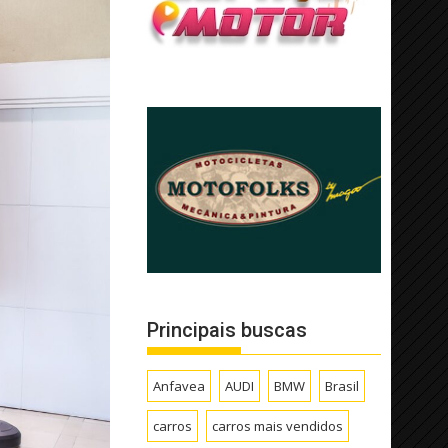
Principais buscas
Anfavea
AUDI
BMW
Brasil
carros
carros mais vendidos