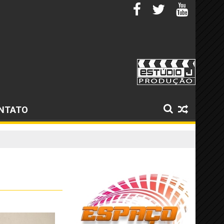
NTATO