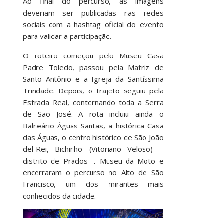
Ao final do percurso, as imagens
deveriam ser publicadas nas redes
sociais com a hashtag oficial do evento
para validar a participação.
O roteiro começou pelo Museu Casa
Padre Toledo, passou pela Matriz de
Santo Antônio e a Igreja da Santíssima
Trindade. Depois, o trajeto seguiu pela
Estrada Real, contornando toda a Serra
de São José. A rota incluiu ainda o
Balneário Águas Santas, a histórica Casa
das Águas, o centro histórico de São João
del-Rei, Bichinho (Vitoriano Veloso) –
distrito de Prados -, Museu da Moto e
encerraram o percurso no Alto de São
Francisco, um dos mirantes mais
conhecidos da cidade.