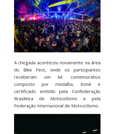
A chegada aconteceu novamente na área
do Bike Fest, onde os participantes
receberam um kit comemorativo
composto por medalha, boné e
certificado emitido pela Confederação
Brasileira de Motociclismo e pela
Federação Internacional de Motociclismo.