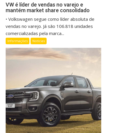
VW é líder de vendas no varejo e
mantém market share consolidado
• Volkswagen segue como líder absoluta de
vendas no varejo. Já são 106.818 unidades
comercializadas pela marca...
Informações
Notícias