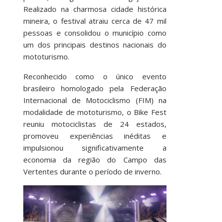
Realizado na charmosa cidade histórica
mineira, o festival atraiu cerca de 47 mil
pessoas e consolidou o município como
um dos principais destinos nacionais do
mototurismo.
Reconhecido como o único evento
brasileiro homologado pela Federação
Internacional de Motociclismo (FIM) na
modalidade de mototurismo, o Bike Fest
reuniu motociclistas de 24 estados,
promoveu experiências inéditas e
impulsionou significativamente a
economia da região do Campo das
Vertentes durante o período de inverno.