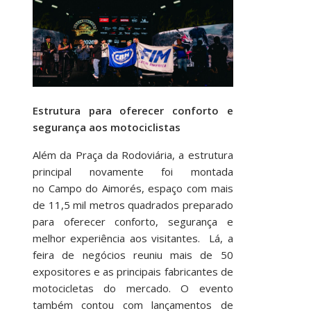
Estrutura para oferecer conforto e
segurança aos motociclistas
Além da Praça da Rodoviária, a estrutura
principal novamente foi montada
no Campo do Aimorés, espaço com mais
de 11,5 mil metros quadrados preparado
para oferecer conforto, segurança e
melhor experiência aos visitantes. Lá, a
feira de negócios reuniu mais de 50
expositores e as principais fabricantes de
motocicletas do mercado. O evento
também contou com lançamentos de