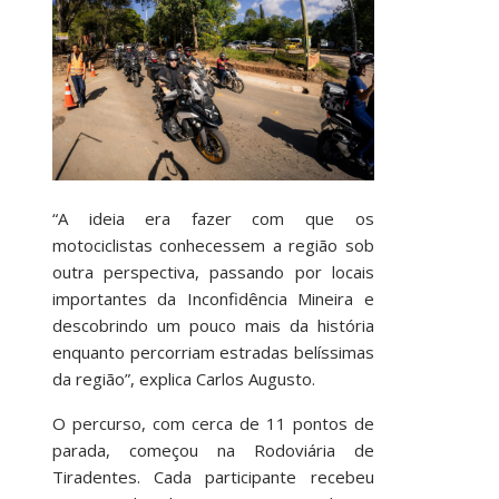
“A ideia era fazer com que os
motociclistas conhecessem a região sob
outra perspectiva, passando por locais
importantes da Inconfidência Mineira e
descobrindo um pouco mais da história
enquanto percorriam estradas belíssimas
da região”, explica Carlos Augusto.
O percurso, com cerca de 11 pontos de
parada, começou na Rodoviária de
Tiradentes. Cada participante recebeu