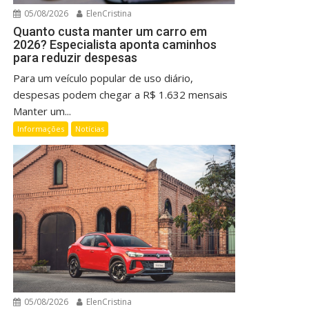
05/08/2026
ElenCristina
Quanto custa manter um carro em
2026? Especialista aponta caminhos
para reduzir despesas
Para um veículo popular de uso diário,
despesas podem chegar a R$ 1.632 mensais
Manter um...
Informações
Notícias
05/08/2026
ElenCristina