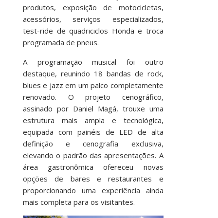
produtos, exposição de motocicletas,
acessórios, serviços especializados,
test-ride de quadriciclos Honda e troca
programada de pneus.
A programação musical foi outro
destaque, reunindo 18 bandas de rock,
blues e jazz em um palco completamente
renovado. O projeto cenográfico,
assinado por Daniel Magá, trouxe uma
estrutura mais ampla e tecnológica,
equipada com painéis de LED de alta
definição e cenografia exclusiva,
elevando o padrão das apresentações. A
área gastronômica ofereceu novas
opções de bares e restaurantes e
proporcionando uma experiência ainda
mais completa para os visitantes.