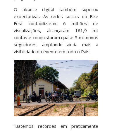
O alcance digital também superou
expectativas. As redes sociais do Bike
Fest contabilizaram 6 milhões de
visualizações, alcançaram 161,9 mil
contas e conquistaram quase 5 mil novos
seguidores, ampliando ainda mais a
visibilidade do evento em todo o País.
“Batemos recordes em praticamente