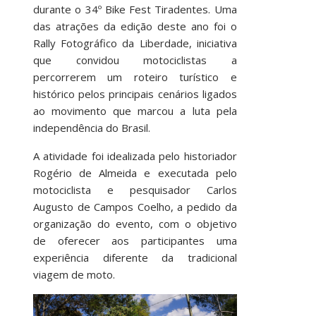
durante o 34º Bike Fest Tiradentes. Uma
das atrações da edição deste ano foi o
Rally Fotográfico da Liberdade, iniciativa
que convidou motociclistas a
percorrerem um roteiro turístico e
histórico pelos principais cenários ligados
ao movimento que marcou a luta pela
independência do Brasil.
A atividade foi idealizada pelo historiador
Rogério de Almeida e executada pelo
motociclista e pesquisador Carlos
Augusto de Campos Coelho, a pedido da
organização do evento, com o objetivo
de oferecer aos participantes uma
experiência diferente da tradicional
viagem de moto.