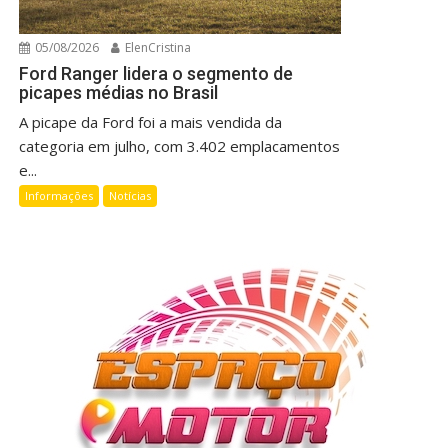
05/08/2026
ElenCristina
Ford Ranger lidera o segmento de
picapes médias no Brasil
A picape da Ford foi a mais vendida da
categoria em julho, com 3.402 emplacamentos
e...
Informações
Notícias