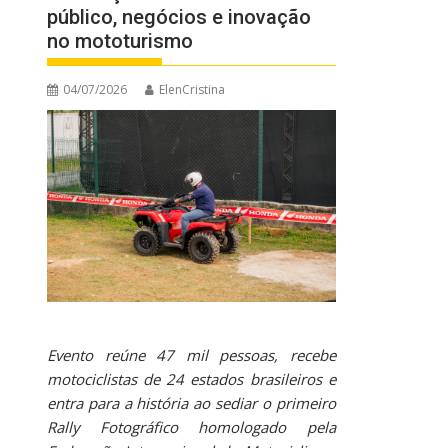
público, negócios e inovação
no mototurismo
04/07/2026
ElenCristina
Evento reúne 47 mil pessoas, recebe
motociclistas de 24 estados brasileiros e
entra para a história ao sediar o primeiro
Rally Fotográfico homologado pela