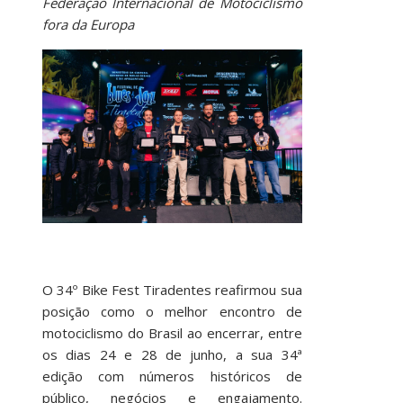
Federação Internacional de Motociclismo
fora da Europa
O 34º Bike Fest Tiradentes reafirmou sua
posição como o melhor encontro de
motociclismo do Brasil ao encerrar, entre
os dias 24 e 28 de junho, a sua 34ª
edição com números históricos de
público, negócios e engajamento.