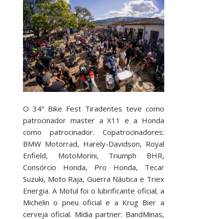
O 34º Bike Fest Tiradentes teve como
patrocinador master a X11 e a Honda
como patrocinador. Copatrocinadores:
BMW Motorrad, Harely-Davidson, Royal
Enfield, MotoMorini, Triumph BHR,
Consórcio Honda, Pro Honda, Tecar
Suzuki, Moto Raja, Guerra Náutica e Triex
Energia. A Motul foi o lubrificante oficial; a
Michelin o pneu oficial e a Krug Bier a
cerveja oficial. Mídia partner: BandMinas,