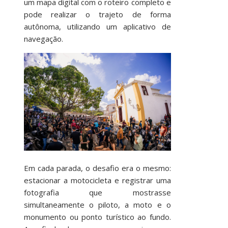
um mapa digital com o roteiro completo e
pode realizar o trajeto de forma
autônoma, utilizando um aplicativo de
navegação.
Em cada parada, o desafio era o mesmo:
estacionar a motocicleta e registrar uma
fotografia que mostrasse
simultaneamente o piloto, a moto e o
monumento ou ponto turístico ao fundo.