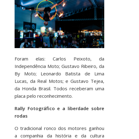
Foram elas: Carlos Peixoto, da
Independência Moto; Gustavo Ribeiro, da
By Moto; Leonardo Batista de Lima
Lucas, da Real Motos; e Gustavo Tejea,
da Honda Brasil. Todos receberam uma
placa pelo reconhecimento.
Rally Fotográfico e a liberdade sobre
rodas
O tradicional ronco dos motores ganhou
a companhia da história e da cultura