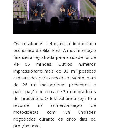
Os resultados reforçam a importância
econômica do Bike Fest. A movimentação
financeira registrada para a cidade foi de
R$ 65 milhões. Outros números
impressionam: mais de 33 mil pessoas
cadastradas para acesso ao evento, mais
de 26 mil motocicletas presentes e
participação de cerca de 3 mil moradores
de Tiradentes. O festival ainda registrou
recorde na comercialização de
motocicletas, com 178 unidades
negociadas durante os cinco dias de
programação.