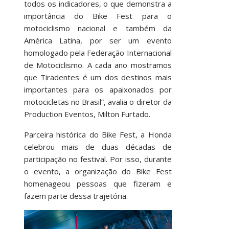
todos os indicadores, o que demonstra a
importância do Bike Fest para o
motociclismo nacional e também da
América Latina, por ser um evento
homologado pela Federação Internacional
de Motociclismo. A cada ano mostramos
que Tiradentes é um dos destinos mais
importantes para os apaixonados por
motocicletas no Brasil”, avalia o diretor da
Production Eventos, Milton Furtado.
Parceira histórica do Bike Fest, a Honda
celebrou mais de duas décadas de
participação no festival. Por isso, durante
o evento, a organização do Bike Fest
homenageou pessoas que fizeram e
fazem parte dessa trajetória.