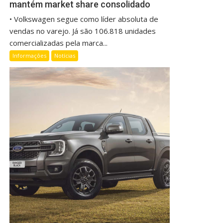
mantém market share consolidado
• Volkswagen segue como líder absoluta de
vendas no varejo. Já são 106.818 unidades
comercializadas pela marca...
Informações
Notícias