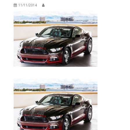
11/11/2014