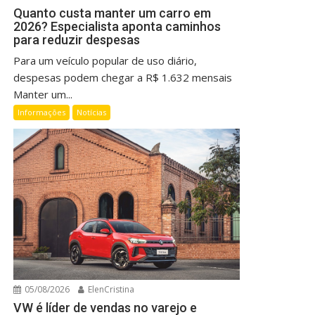
Quanto custa manter um carro em
2026? Especialista aponta caminhos
para reduzir despesas
Para um veículo popular de uso diário,
despesas podem chegar a R$ 1.632 mensais
Manter um...
Informações
Notícias
05/08/2026
ElenCristina
VW é líder de vendas no varejo e