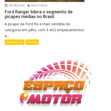
05/08/2026
ElenCristina
Ford Ranger lidera o segmento de
picapes médias no Brasil
A picape da Ford foi a mais vendida da
categoria em julho, com 3.402 emplacamentos
e...
Informações
Notícias