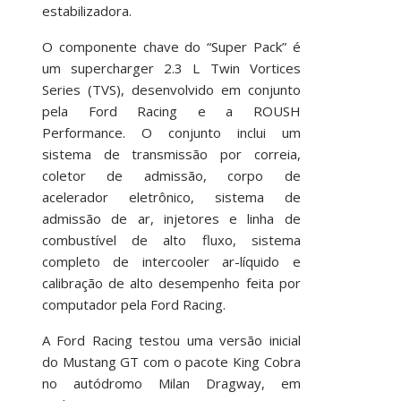
estabilizadora.
O componente chave do “Super Pack” é
um supercharger 2.3 L Twin Vortices
Series (TVS), desenvolvido em conjunto
pela Ford Racing e a ROUSH
Performance. O conjunto inclui um
sistema de transmissão por correia,
coletor de admissão, corpo de
acelerador eletrônico, sistema de
admissão de ar, injetores e linha de
combustível de alto fluxo, sistema
completo de intercooler ar-líquido e
calibração de alto desempenho feita por
computador pela Ford Racing.
A Ford Racing testou uma versão inicial
do Mustang GT com o pacote King Cobra
no autódromo Milan Dragway, em