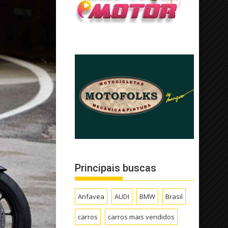
Principais buscas
Anfavea
AUDI
BMW
Brasil
carros
carros mais vendidos