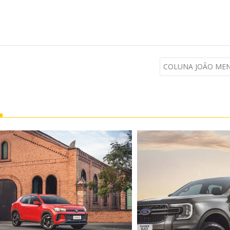
COLUNA JOÃO MEND