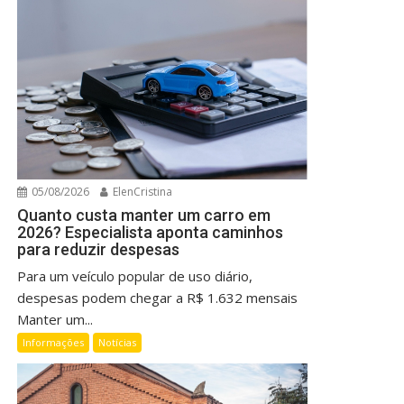
05/08/2026
ElenCristina
Quanto custa manter um carro em
2026? Especialista aponta caminhos
para reduzir despesas
Para um veículo popular de uso diário,
despesas podem chegar a R$ 1.632 mensais
Manter um...
Informações
Notícias