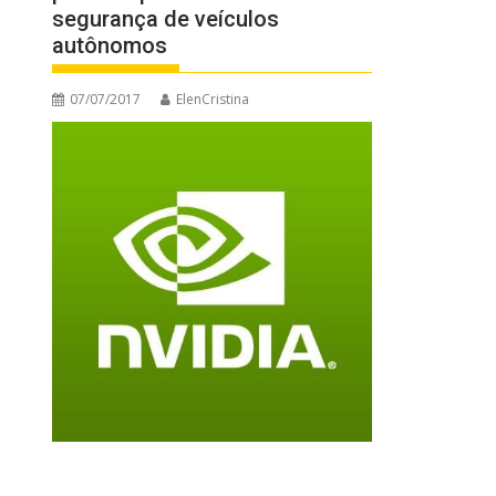
segurança de veículos
autônomos
07/07/2017
ElenCristina