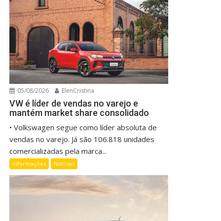
05/08/2026
ElenCristina
VW é líder de vendas no varejo e
mantém market share consolidado
• Volkswagen segue como líder absoluta de
vendas no varejo. Já são 106.818 unidades
comercializadas pela marca...
Informações
Notícias