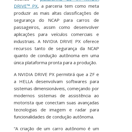
DRIVE™ PX
, a parceria tem como meta
produzir as mais altas classificações de
segurança do NCAP para carros de
passageiros, assim como desenvolver
aplicações para veículos comerciais e
industriais. A NVIDIA DRIVE PX oferece
recursos tanto de segurança da NCAP
quanto de condução autônoma em uma
única plataforma pronta para a produção.
A NVIDIA DRIVE PX permitirá que a ZF e
a HELLA desenvolvam softwares para
sistemas dimensionáveis, começando por
modernos sistemas de assistência ao
motorista que conectam suas avançadas
tecnologias de imagem e radar para
funcionalidades de condução autônoma.
“A criação de um carro autônomo é um