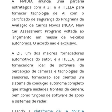
A NVIDIA anuncia uma parceria
estratégica com a ZF e a HELLA para
fornecer tecnologia de AI com o
certificado de segurança do Programa de
Avaliação de Carros Novos (NCAP, New
Car Assessment Program) voltada ao
lançamento em massa de veículos
autônomos. O acordo não é exclusivo.
A ZF, um dos maiores fornecedores
automotivos do setor, e a HELLA, uma
fornecedora líder de software de
percepção de câmeras e tecnologias de
sensores, fornecerão aos clientes um
sistema de condução autônoma completo
que integra unidades frontais de câmera,
bem como funções de software de apoio
e sistemas de radar.
Usando a
plataforma de IA NVIDIA