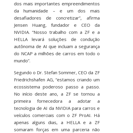
dos mais importantes empreendimentos
da humanidade – e um dos mais
desafiadores de concretizar”, afirma
Jensen Huang, fundador e CEO da
NVIDIA. “Nosso trabalho com a ZF e a
HELLA levará soluções de condução
autônoma de AI que incluam a segurança
do NCAP a milhões de carros em todo o
mundo”.
Segundo o Dr. Stefan Sommer, CEO da ZF
Friedrichshafen AG, “estamos criando um
ecossistema poderoso passo a passo.
No início deste ano, a ZF se tornou a
primeira fornecedora a adotar a
tecnologia de AI da NVIDIA para carros e
veículos comerciais com o ZF ProAI. Há
apenas alguns dias, a HELLA e a ZF
somaram forças em uma parceria não