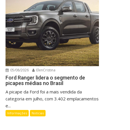
05/08/2026
ElenCristina
Ford Ranger lidera o segmento de
picapes médias no Brasil
A picape da Ford foi a mais vendida da
categoria em julho, com 3.402 emplacamentos
e...
Informações
Notícias