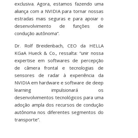
exclusiva. Agora, estamos fazendo uma
aliança com a NVIDIA para tornar nossas
estradas mais seguras e para apoiar o
desenvolvimento de funções de
condução autônoma”.
Dr. Rolf Breidenbach, CEO da HELLA
KGaA Hueck & Co., ressalta: “unir nossa
expertise em softwares de percepção
de câmera frontal e tecnologias de
sensores de radar à experiência da
NVIDIA em hardware e software de deep
learning impulsionará os
desenvolvimentos tecnológicos para uma
adoção ampla dos recursos de condução
autônoma nos diferentes segmentos do
transporte”.