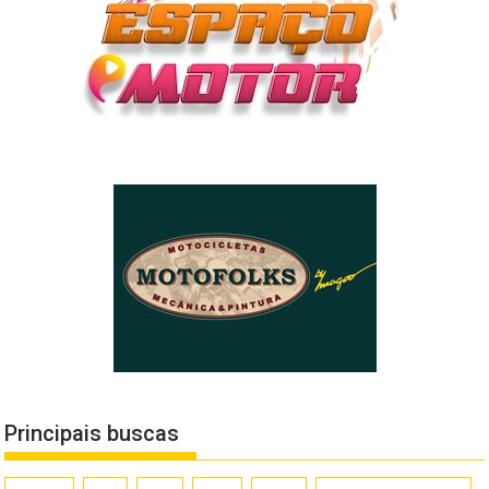
Principais buscas