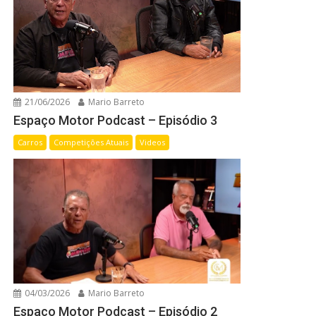
21/06/2026
Mario Barreto
Espaço Motor Podcast – Episódio 3
Carros
Competições Atuais
Videos
04/03/2026
Mario Barreto
Espaço Motor Podcast – Episódio 2