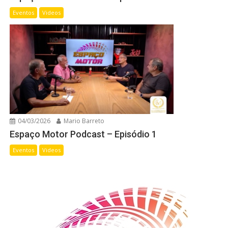
Eventos
Videos
04/03/2026
Mario Barreto
Espaço Motor Podcast – Episódio 1
Eventos
Videos