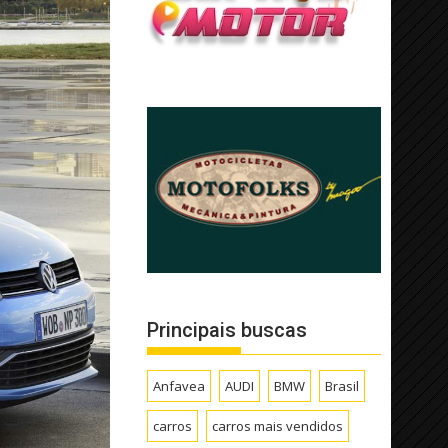
Principais buscas
Anfavea
AUDI
BMW
Brasil
carros
carros mais vendidos