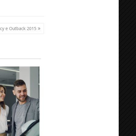
cy e Outback 2015