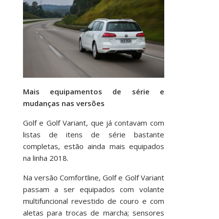
Mais equipamentos de série e
mudanças nas versões
Golf e Golf Variant, que já contavam com
listas de itens de série bastante
completas, estão ainda mais equipados
na linha 2018.
Na versão Comfortline, Golf e Golf Variant
passam a ser equipados com volante
multifuncional revestido de couro e com
aletas para trocas de marcha; sensores