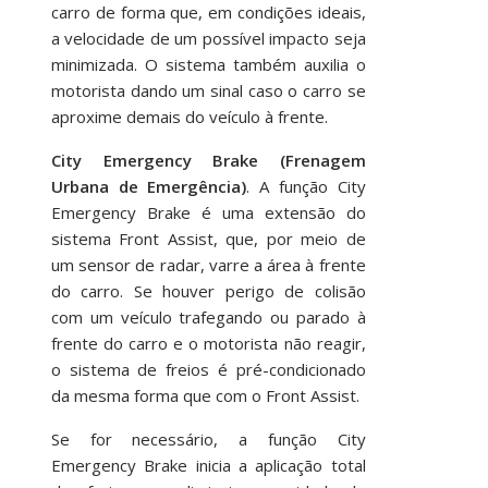
carro de forma que, em condições ideais,
a velocidade de um possível impacto seja
minimizada. O sistema também auxilia o
motorista dando um sinal caso o carro se
aproxime demais do veículo à frente.
City Emergency Brake (Frenagem
Urbana de Emergência)
. A função City
Emergency Brake é uma extensão do
sistema Front Assist, que, por meio de
um sensor de radar, varre a área à frente
do carro. Se houver perigo de colisão
com um veículo trafegando ou parado à
frente do carro e o motorista não reagir,
o sistema de freios é pré-condicionado
da mesma forma que com o Front Assist.
Se for necessário, a função City
Emergency Brake inicia a aplicação total