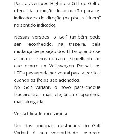
Para as versões Highline e GTI do Golf é
oferecida a função de animação para os
indicadores de direção (os piscas “fluem”
no sentido indicado).
Nessas versões, o Golf também pode
ser reconhecido, na traseira, pela
mudança de posição dos LEDs quando se
aciona os freios do carro. Semelhante ao
que ocorre no Volkswagen Passat, os
LEDs passam da horizontal para a vertical
quando os freios são acionados.
No Golf Variant, o novo para-choque
traseiro traz mais elegância e aparência
mais alongada.
Versatilidade em família
Um dos principais destaques do Golf
Variant é sua versatilidade, aspecto