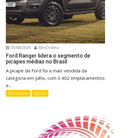
05/08/2026
ElenCristina
Ford Ranger lidera o segmento de
picapes médias no Brasil
A picape da Ford foi a mais vendida da
categoria em julho, com 3.402 emplacamentos
e...
Informações
Notícias