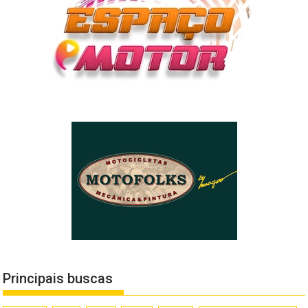
Principais buscas