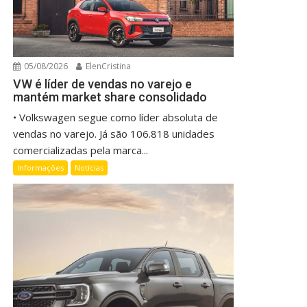
05/08/2026
ElenCristina
VW é líder de vendas no varejo e
mantém market share consolidado
• Volkswagen segue como líder absoluta de
vendas no varejo. Já são 106.818 unidades
comercializadas pela marca...
Informações
Notícias