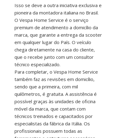
Isso se deve a outra iniciativa exclusiva e
pioneira da montadora italiana no Brasil.
O Vespa Home Service é o serviço
premium de atendimento a domicílio da
marca, que garante a entrega da scooter
em qualquer lugar do País. O veículo
chega diretamente na casa do cliente,
que o recebe junto com um consultor
técnico especializado.
Para completar, o Vespa Home Service
também faz as revisões em domicílio,
sendo que a primeira, com mil
quilômetros, é gratuita. A assistência é
possível graças às unidades de oficina
móvel da marca, que contam com
técnicos treinados e capacitados por
especialistas da fábrica da Itália. Os
profissionais possuem todas as