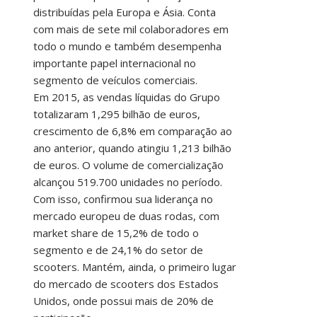
distribuídas pela Europa e Ásia. Conta
com mais de sete mil colaboradores em
todo o mundo e também desempenha
importante papel internacional no
segmento de veículos comerciais.
Em 2015, as vendas líquidas do Grupo
totalizaram 1,295 bilhão de euros,
crescimento de 6,8% em comparação ao
ano anterior, quando atingiu 1,213 bilhão
de euros. O volume de comercialização
alcançou 519.700 unidades no período.
Com isso, confirmou sua liderança no
mercado europeu de duas rodas, com
market share de 15,2% de todo o
segmento e de 24,1% do setor de
scooters. Mantém, ainda, o primeiro lugar
do mercado de scooters dos Estados
Unidos, onde possui mais de 20% de