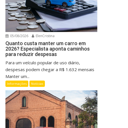
05/08/2026
ElenCristina
Quanto custa manter um carro em
2026? Especialista aponta caminhos
para reduzir despesas
Para um veículo popular de uso diário,
despesas podem chegar a R$ 1.632 mensais
Manter um...
Informações
Notícias