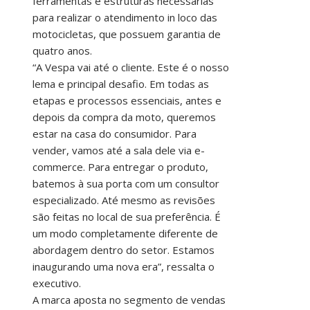
ferramentas e estruturas necessárias
para realizar o atendimento in loco das
motocicletas, que possuem garantia de
quatro anos.
“A Vespa vai até o cliente. Este é o nosso
lema e principal desafio. Em todas as
etapas e processos essenciais, antes e
depois da compra da moto, queremos
estar na casa do consumidor. Para
vender, vamos até a sala dele via e-
commerce. Para entregar o produto,
batemos à sua porta com um consultor
especializado. Até mesmo as revisões
são feitas no local de sua preferência. É
um modo completamente diferente de
abordagem dentro do setor. Estamos
inaugurando uma nova era”, ressalta o
executivo.
A marca aposta no segmento de vendas