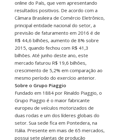
online do País, que vem apresentando
resultados positivos. De acordo com a
Câmara Brasileira de Comércio Eletrônico,
principal entidade nacional do setor, a
previsão de faturamento em 2016 é de
R$ 44,6 bilhões, aumento de 8% sobre
2015, quando fechou com R$ 41,3
bilhões. Até junho deste ano, este
mercado faturou R$ 19,6 bilhões,
crescimento de 5,2% em comparação ao
mesmo período do exercício anterior.
Sobre o Grupo Piaggio
Fundado em 1884 por Rinaldo Piaggio, o
Grupo Piaggio é o maior fabricante
europeu de veículos motorizados de
duas rodas e um dos líderes globais do
setor. Sua sede fica em Pontedera, na
Itália. Presente em mais de 65 mercados,
possui sete plantas de produção