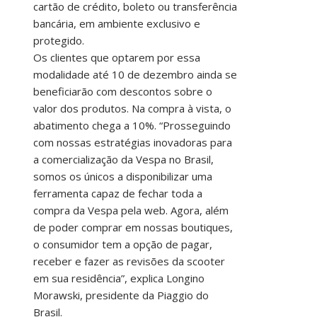
cartão de crédito, boleto ou transferência
bancária, em ambiente exclusivo e
protegido.
Os clientes que optarem por essa
modalidade até 10 de dezembro ainda se
beneficiarão com descontos sobre o
valor dos produtos. Na compra à vista, o
abatimento chega a 10%. “Prosseguindo
com nossas estratégias inovadoras para
a comercialização da Vespa no Brasil,
somos os únicos a disponibilizar uma
ferramenta capaz de fechar toda a
compra da Vespa pela web. Agora, além
de poder comprar em nossas boutiques,
o consumidor tem a opção de pagar,
receber e fazer as revisões da scooter
em sua residência”, explica Longino
Morawski, presidente da Piaggio do
Brasil.