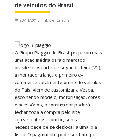
de veículos do Brasil
23/11/2016
ElenCristina
O Grupo Piaggio do Brasil preparou mais
uma ação inédita para o mercado
brasileiro. A partir de segunda-feira (21),
a montadora lança o primeiro e-
commerce totalmente online de veículos
do País. Além de customizar a Vespa,
escolhendo modelo, motorização, cores
e acessórios, o consumidor poderá
fechar toda a compra pelo site
loja.vespabrasil.com.br, sem a
necessidade de se deslocar a uma loja
física. O pagamento pode ser feito por