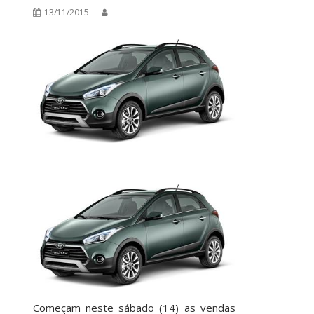
13/11/2015
Começam neste sábado (14) as vendas