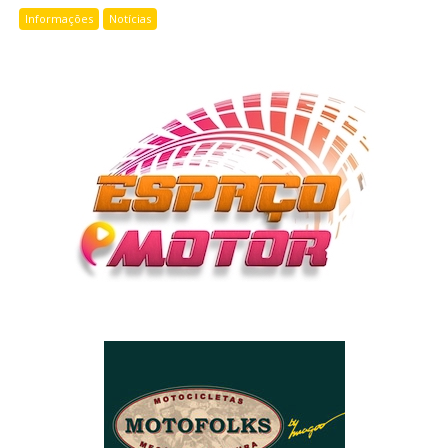
Informações
Notícias