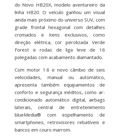
do Novo HB20X, modelo aventureiro da
linha HB20. O veículo ganhou um visual
ainda mais próximo do universo SUV, com
grade frontal hexagonal com detalhes
cromados e itens exclusivos, como
direção elétrica, cor perolizada Verde
Forest e rodas de liga leve de 16
polegadas com acabamento diamantado.
Com motor 1.6 e novo câmbio de seis
velocidades, manual ou automático,
apresenta também equipamentos de
conforto e segurança inéditos, como ar-
condicionado automático digital, airbags
laterais, central de entretenimento
blueMedia® com espelhamento de
smartphones, retrovisores rebatíveis e
bancos em couro marrom.