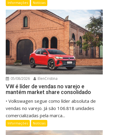
Informações
Notícias
05/08/2026
ElenCristina
VW é líder de vendas no varejo e
mantém market share consolidado
• Volkswagen segue como líder absoluta de
vendas no varejo. Já são 106.818 unidades
comercializadas pela marca...
Informações
Notícias