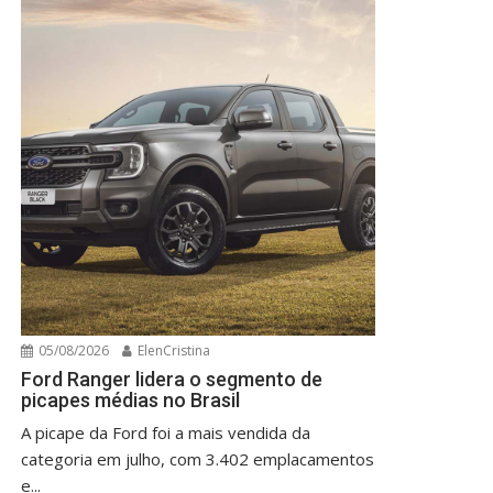
05/08/2026
ElenCristina
Ford Ranger lidera o segmento de
picapes médias no Brasil
A picape da Ford foi a mais vendida da
categoria em julho, com 3.402 emplacamentos
e...