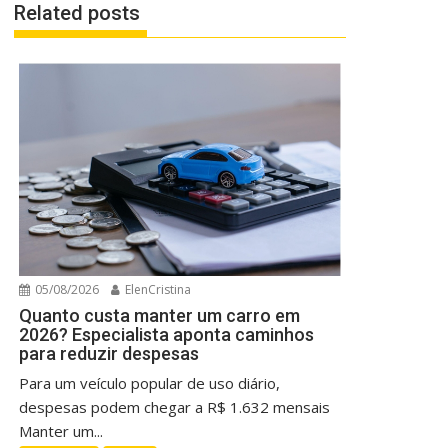
Related posts
05/08/2026
ElenCristina
Quanto custa manter um carro em
2026? Especialista aponta caminhos
para reduzir despesas
Para um veículo popular de uso diário,
despesas podem chegar a R$ 1.632 mensais
Manter um...