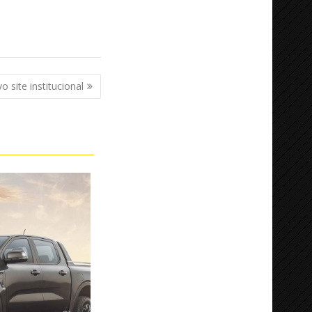
 site institucional