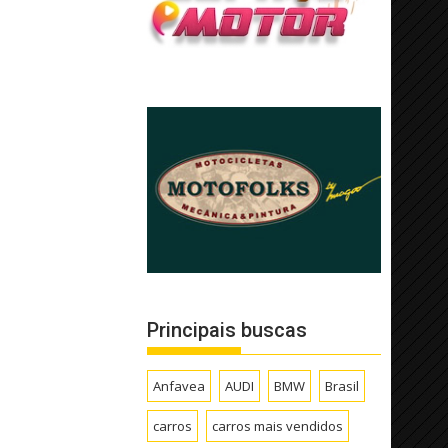
Principais buscas
Anfavea
AUDI
BMW
Brasil
carros
carros mais vendidos