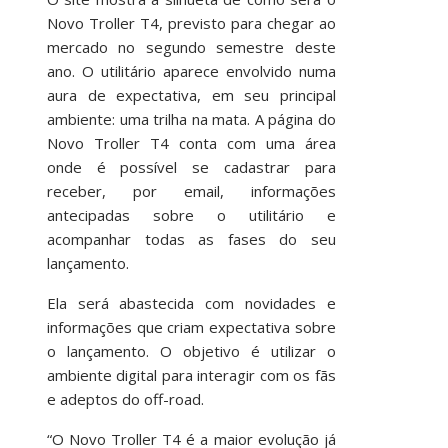
Novo Troller T4, previsto para chegar ao
mercado no segundo semestre deste
ano. O utilitário aparece envolvido numa
aura de expectativa, em seu principal
ambiente: uma trilha na mata. A página do
Novo Troller T4 conta com uma área
onde é possível se cadastrar para
receber, por email, informações
antecipadas sobre o utilitário e
acompanhar todas as fases do seu
lançamento.
Ela será abastecida com novidades e
informações que criam expectativa sobre
o lançamento. O objetivo é utilizar o
ambiente digital para interagir com os fãs
e adeptos do off-road.
“O Novo Troller T4 é a maior evolução já