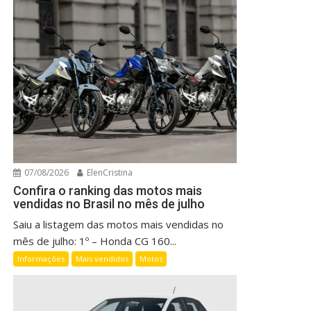
07/08/2026
ElenCristina
Confira o ranking das motos mais
vendidas no Brasil no mês de julho
Saiu a listagem das motos mais vendidas no
mês de julho: 1º – Honda CG 160...
Informações
Mais vendidos
Motos