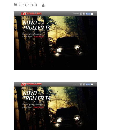
20/05/2014