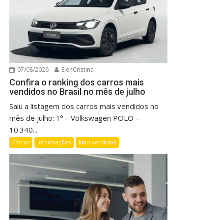
07/08/2026
ElenCristina
Confira o ranking dos carros mais
vendidos no Brasil no mês de julho
Saiu a listagem dos carros mais vendidos no
mês de julho: 1º – Volkswagen POLO –
10.340...
Carros
Informações
Mais vendidos