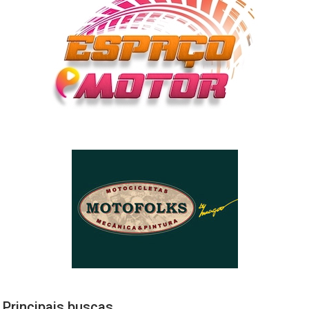
Principais buscas