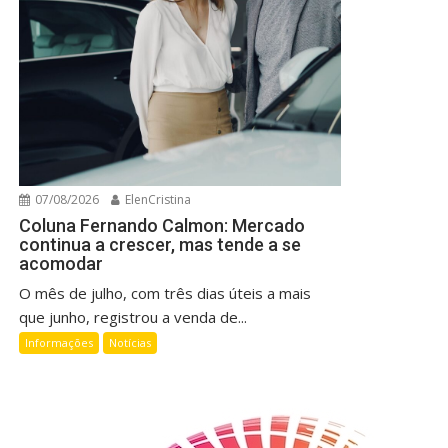
07/08/2026
ElenCristina
Coluna Fernando Calmon: Mercado
continua a crescer, mas tende a se
acomodar
O mês de julho, com três dias úteis a mais
que junho, registrou a venda de...
Informações
Notícias