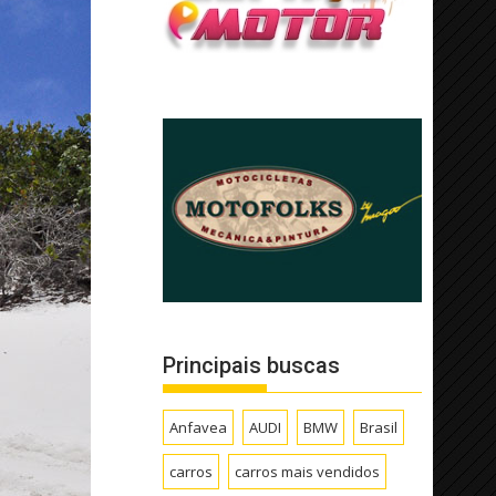
Principais buscas
Anfavea
AUDI
BMW
Brasil
carros
carros mais vendidos