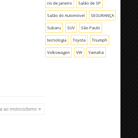
rio de janeiro
Salão de SP
Salão do Automóvel
SEGURANÇA
Subaru
SUV
São Paulo
tecnologia
Toyota
Triumph
Volkswagen
VW
Yamaha
ta ao motociclismo