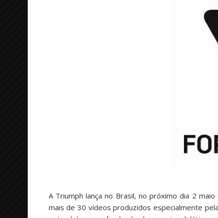
A Triumph lança no Brasil, no próximo dia 2 maio
mais de 30 vídeos produzidos especialmente pel