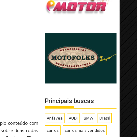
Principais buscas
Anfavea
AUDI
BMW
Brasil
amplo conteúdo com
 sobre duas rodas
carros
carros mais vendidos