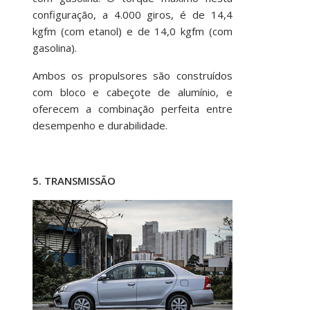
configuração, a 4.000 giros, é de 14,4
kgfm (com etanol) e de 14,0 kgfm (com
gasolina).
Ambos os propulsores são construídos
com bloco e cabeçote de alumínio, e
oferecem a combinação perfeita entre
desempenho e durabilidade.
5. TRANSMISSÃO