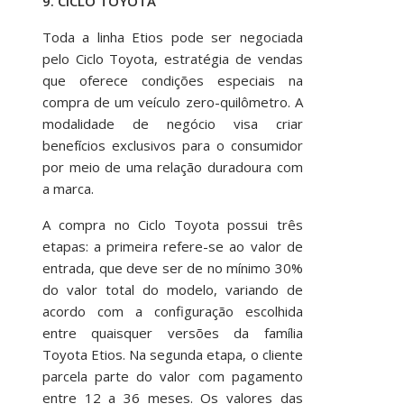
9. CICLO TOYOTA
Toda a linha Etios pode ser negociada
pelo Ciclo Toyota, estratégia de vendas
que oferece condições especiais na
compra de um veículo zero-quilômetro. A
modalidade de negócio visa criar
benefícios exclusivos para o consumidor
por meio de uma relação duradoura com
a marca.
A compra no Ciclo Toyota possui três
etapas: a primeira refere-se ao valor de
entrada, que deve ser de no mínimo 30%
do valor total do modelo, variando de
acordo com a configuração escolhida
entre quaisquer versões da família
Toyota Etios. Na segunda etapa, o cliente
parcela parte do valor com pagamento
entre 12 a 36 meses. Os valores das