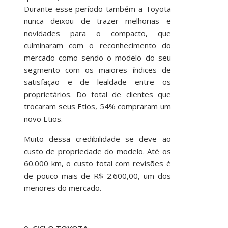
Durante esse período também a Toyota
nunca deixou de trazer melhorias e
novidades para o compacto, que
culminaram com o reconhecimento do
mercado como sendo o modelo do seu
segmento com os maiores índices de
satisfação e de lealdade entre os
proprietários. Do total de clientes que
trocaram seus Etios, 54% compraram um
novo Etios.
Muito dessa credibilidade se deve ao
custo de propriedade do modelo. Até os
60.000 km, o custo total com revisões é
de pouco mais de R$ 2.600,00, um dos
menores do mercado.