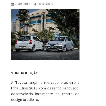
26/01/2017
ElenCristina
1. INTRODUÇÃO
A Toyota lança no mercado brasileiro a
linha Etios 2018 com desenho renovado,
desenvolvido localmente no centro de
design brasileiro.