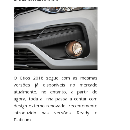
O Etios 2018 segue com as mesmas
versões já disponíveis no mercado
atualmente, no entanto, a partir de
agora, toda a linha passa a contar com
design externo renovado, recentemente
introduzido nas versões Ready e
Platinum.