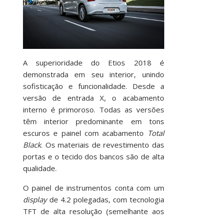
A superioridade do Etios 2018 é
demonstrada em seu interior, unindo
sofisticação e funcionalidade. Desde a
versão de entrada X, o acabamento
interno é primoroso. Todas as versões
têm interior predominante em tons
escuros e painel com acabamento
Total
Black
. Os materiais de revestimento das
portas e o tecido dos bancos são de alta
qualidade.
O painel de instrumentos conta com um
display
de 4.2 polegadas, com tecnologia
TFT de alta resolução (semelhante aos