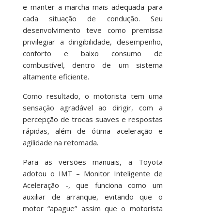
e manter a marcha mais adequada para
cada situação de condução. Seu
desenvolvimento teve como premissa
privilegiar a dirigibilidade, desempenho,
conforto e baixo consumo de
combustível, dentro de um sistema
altamente eficiente.
Como resultado, o motorista tem uma
sensação agradável ao dirigir, com a
percepção de trocas suaves e respostas
rápidas, além de ótima aceleração e
agilidade na retomada.
Para as versões manuais, a Toyota
adotou o IMT – Monitor Inteligente de
Aceleração -, que funciona como um
auxiliar de arranque, evitando que o
motor “apague” assim que o motorista