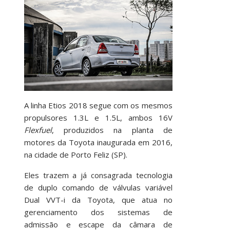
A linha Etios 2018 segue com os mesmos
propulsores 1.3L e 1.5L, ambos 16V
Flexfuel
, produzidos na planta de
motores da Toyota inaugurada em 2016,
na cidade de Porto Feliz (SP).
Eles trazem a já consagrada tecnologia
de duplo comando de válvulas variável
Dual VVT-i da Toyota, que atua no
gerenciamento dos sistemas de
admissão e escape da câmara de