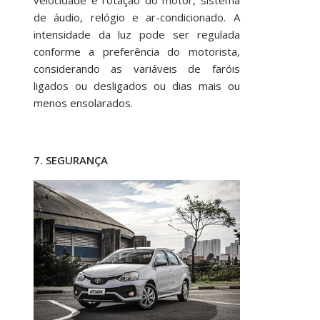
velocidade e rotação do motor, sistema
de áudio, relógio e ar-condicionado. A
intensidade da luz pode ser regulada
conforme a preferência do motorista,
considerando as variáveis de faróis
ligados ou desligados ou dias mais ou
menos ensolarados.
7. SEGURANÇA