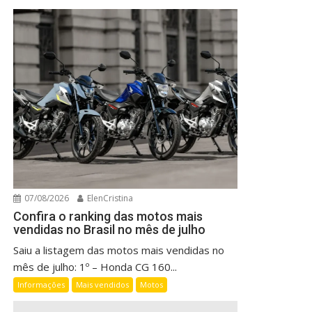
07/08/2026
ElenCristina
Confira o ranking das motos mais
vendidas no Brasil no mês de julho
Saiu a listagem das motos mais vendidas no
mês de julho: 1º – Honda CG 160...
Informações
Mais vendidos
Motos