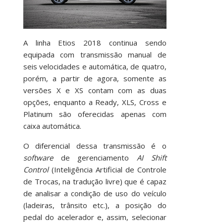
A linha Etios 2018 continua sendo
equipada com transmissão manual de
seis velocidades e automática, de quatro,
porém, a partir de agora, somente as
versões X e XS contam com as duas
opções, enquanto a Ready, XLS, Cross e
Platinum são oferecidas apenas com
caixa automática.
O diferencial dessa transmissão é o
software
de gerenciamento
AI Shift
Control
(Inteligência Artificial de Controle
de Trocas, na tradução livre) que é capaz
de analisar a condição de uso do veículo
(ladeiras, trânsito etc.), a posição do
pedal do acelerador e, assim, selecionar