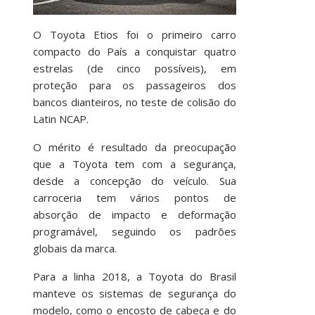
O Toyota Etios foi o primeiro carro
compacto do País a conquistar quatro
estrelas (de cinco possíveis), em
proteção para os passageiros dos
bancos dianteiros, no teste de colisão do
Latin NCAP.
O mérito é resultado da preocupação
que a Toyota tem com a segurança,
desde a concepção do veículo. Sua
carroceria tem vários pontos de
absorção de impacto e deformação
programável, seguindo os padrões
globais da marca.
Para a linha 2018, a Toyota do Brasil
manteve os sistemas de segurança do
modelo, como o encosto de cabeça e do