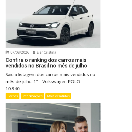
07/08/2026
ElenCristina
Confira o ranking dos carros mais
vendidos no Brasil no mês de julho
Saiu a listagem dos carros mais vendidos no
mês de julho: 1º – Volkswagen POLO –
10.340...
Carros
Informações
Mais vendidos