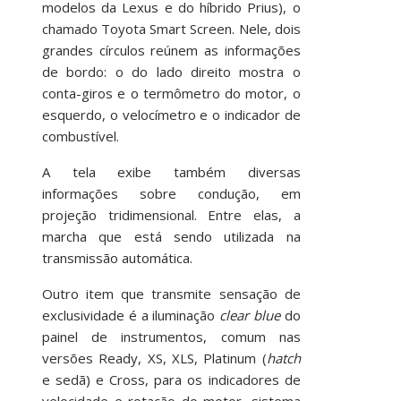
modelos da Lexus e do híbrido Prius), o
chamado Toyota Smart Screen. Nele, dois
grandes círculos reúnem as informações
de bordo: o do lado direito mostra o
conta-giros e o termômetro do motor, o
esquerdo, o velocímetro e o indicador de
combustível.
A tela exibe também diversas
informações sobre condução, em
projeção tridimensional. Entre elas, a
marcha que está sendo utilizada na
transmissão automática.
Outro item que transmite sensação de
exclusividade é a iluminação
clear blue
do
painel de instrumentos, comum nas
versões Ready, XS, XLS, Platinum (
hatch
e sedã) e Cross, para os indicadores de