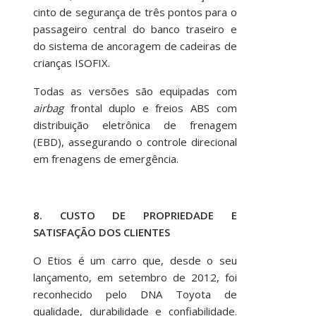
cinto de segurança de três pontos para o
passageiro central do banco traseiro e
do sistema de ancoragem de cadeiras de
crianças ISOFIX.
Todas as versões são equipadas com
airbag
frontal duplo e freios ABS com
distribuição eletrônica de frenagem
(EBD), assegurando o controle direcional
em frenagens de emergência.
8. CUSTO DE PROPRIEDADE E
SATISFAÇÃO DOS CLIENTES
O Etios é um carro que, desde o seu
lançamento, em setembro de 2012, foi
reconhecido pelo DNA Toyota de
qualidade, durabilidade e confiabilidade.