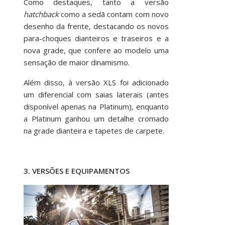
Como destaques, tanto a versão
hatchback
como a sedã contam com novo
desenho da frente, destacando os novos
para-choques dianteiros e traseiros e a
nova grade, que confere ao modelo uma
sensação de maior dinamismo.
Além disso, à versão XLS foi adicionado
um diferencial com saias laterais (antes
disponível apenas na Platinum), enquanto
a Platinum ganhou um detalhe cromado
na grade dianteira e tapetes de carpete.
3. VERSÕES E EQUIPAMENTOS