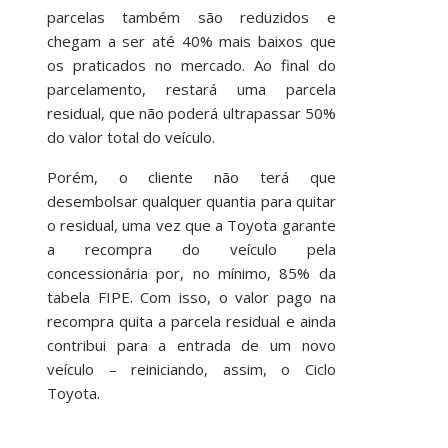
parcelas também são reduzidos e
chegam a ser até 40% mais baixos que
os praticados no mercado. Ao final do
parcelamento, restará uma parcela
residual, que não poderá ultrapassar 50%
do valor total do veículo.
Porém, o cliente não terá que
desembolsar qualquer quantia para quitar
o residual, uma vez que a Toyota garante
a recompra do veículo pela
concessionária por, no mínimo, 85% da
tabela FIPE. Com isso, o valor pago na
recompra quita a parcela residual e ainda
contribui para a entrada de um novo
veículo – reiniciando, assim, o Ciclo
Toyota.