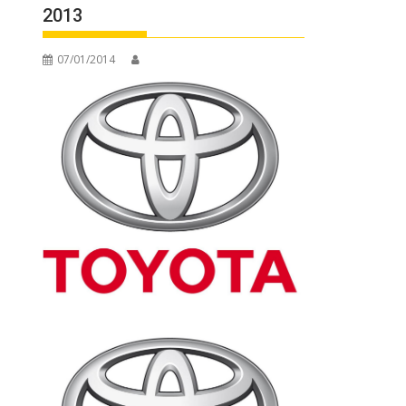
2013
07/01/2014