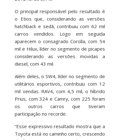
O principal responsável pelo resultado é
o Etios que, considerando as versões
hatchback e sedã, contribuiu com 62 mil
carros vendidos. Logo em seguida
aparecem o consagrado Corolla, com 54
mil e Hilux, líder no segmento de picapes
considerando as versões movidas a
diesel, com 43 mil.
Além deles, o SW4, líder no segmento de
utilitários esportivos, contribuiu com 12
mil vendas. RAV4, com 4,5 mil, o híbrido
Prius, com 324 e Camry, com 225 foram
os outros carros que tiveram
participação no recorde.
“Esse expressivo resultado mostra que a
Toyota está no caminho certo, crescendo