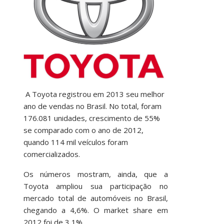
A Toyota registrou em 2013 seu melhor
ano de vendas no Brasil. No total, foram
176.081 unidades, crescimento de 55%
se comparado com o ano de 2012,
quando 114 mil veículos foram
comercializados.
Os números mostram, ainda, que a
Toyota ampliou sua participação no
mercado total de automóveis no Brasil,
chegando a 4,6%. O market share em
2012 foi de 3,1%.