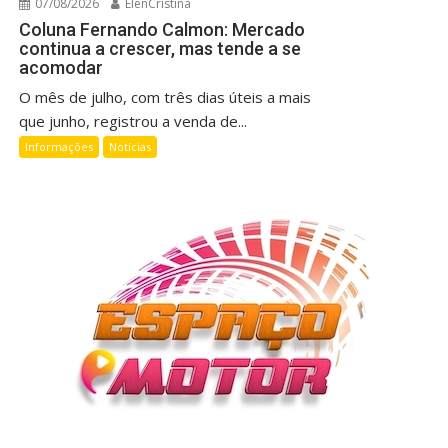
07/08/2026
ElenCristina
Coluna Fernando Calmon: Mercado
continua a crescer, mas tende a se
acomodar
O mês de julho, com três dias úteis a mais
que junho, registrou a venda de...
Informações
Notícias