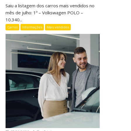
Saiu a listagem dos carros mais vendidos no
mês de julho: 1º – Volkswagen POLO –
10.340...
Carros
Informações
Mais vendidos