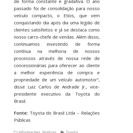
de forma constante e gradativa. O ano
passado foi de consolidação para nosso
veículo compacto, o Etios, que vem
conquistando dia após dia uma legião de
clientes satisfeitos e já se destaca como
nosso carro-chefe de vendas. Além disso,
continuamos investindo de forma
contínua na melhoria de nossos
processos através de nossa rede de
concessionárias para oferecer ao cliente
a melhor experiência de compra e
propriedade de um veículo automotor”,
disse Luiz Carlos de Andrade Jr., vice-
presidente executivo da Toyota do
Brasil.
Fonte:
Toyota do Brasil Ltda – Relações
Públicas
,
Informações
Notícias
Toyota