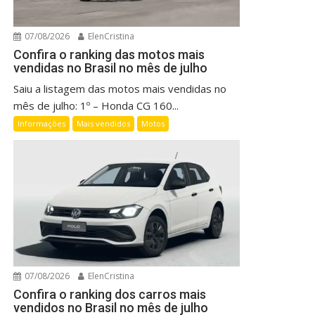
07/08/2026
ElenCristina
Confira o ranking das motos mais
vendidas no Brasil no mês de julho
Saiu a listagem das motos mais vendidas no
mês de julho: 1º – Honda CG 160...
Informações
Mais vendidos
Motos
07/08/2026
ElenCristina
Confira o ranking dos carros mais
vendidos no Brasil no mês de julho