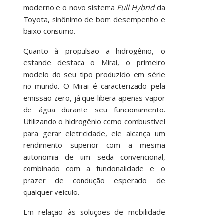
moderno e o novo sistema
Full Hybrid
da
Toyota, sinônimo de bom desempenho e
baixo consumo.
Quanto à propulsão a hidrogênio, o
estande destaca o Mirai, o primeiro
modelo do seu tipo produzido em série
no mundo. O Mirai é caracterizado pela
emissão zero, já que libera apenas vapor
de água durante seu funcionamento.
Utilizando o hidrogênio como combustível
para gerar eletricidade, ele alcança um
rendimento superior com a mesma
autonomia de um sedã convencional,
combinado com a funcionalidade e o
prazer de condução esperado de
qualquer veículo.
Em relação às soluções de mobilidade