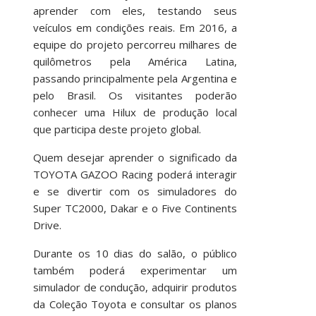
aprender com eles, testando seus
veículos em condições reais. Em 2016, a
equipe do projeto percorreu milhares de
quilômetros pela América Latina,
passando principalmente pela Argentina e
pelo Brasil. Os visitantes poderão
conhecer uma Hilux de produção local
que participa deste projeto global.
Quem desejar aprender o significado da
TOYOTA GAZOO Racing poderá interagir
e se divertir com os simuladores do
Super TC2000, Dakar e o Five Continents
Drive.
Durante os 10 dias do salão, o público
também poderá experimentar um
simulador de condução, adquirir produtos
da Coleção Toyota e consultar os planos