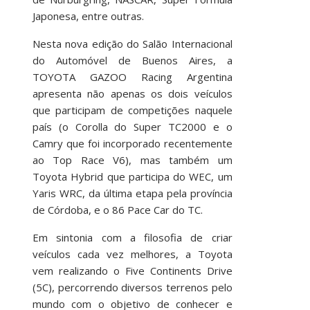
Japonesa, entre outras.
Nesta nova edição do Salão Internacional
do Automóvel de Buenos Aires, a
TOYOTA GAZOO Racing Argentina
apresenta não apenas os dois veículos
que participam de competições naquele
país (o Corolla do Super TC2000 e o
Camry que foi incorporado recentemente
ao Top Race V6), mas também um
Toyota Hybrid que participa do WEC, um
Yaris WRC, da última etapa pela província
de Córdoba, e o 86 Pace Car do TC.
Em sintonia com a filosofia de criar
veículos cada vez melhores, a Toyota
vem realizando o Five Continents Drive
(5C), percorrendo diversos terrenos pelo
mundo com o objetivo de conhecer e