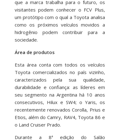
que a marca trabalha para o futuro, os
visitantes podem conhecer o FCV Plus,
um protótipo com o qual a Toyota analisa
como os próximos veículos movidos a
hidrogênio podem contribuir para a
sociedade.
Área de produtos
Esta área conta com todos os veículos
Toyota comercializados no país vizinho,
caracterizados pela sua qualidade,
durabilidade e confiança: as líderes em
seu segmento na Argentina há 10 anos
consecutivos, Hilux e SW4; o Yaris, os
recentemente renovados Corolla, Prius e
Etios, além do Camry, RAV4, Toyota 86 e
o Land Cruiser Prado.
Durante a 8ª edição do Salão