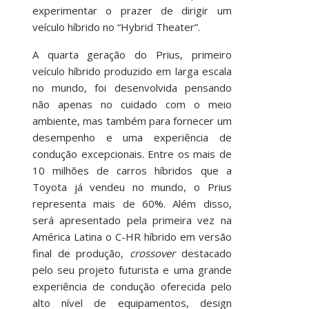
experimentar o prazer de dirigir um
veículo híbrido no “Hybrid Theater”.
A quarta geração do Prius, primeiro
veículo híbrido produzido em larga escala
no mundo, foi desenvolvida pensando
não apenas no cuidado com o meio
ambiente, mas também para fornecer um
desempenho e uma experiência de
condução excepcionais. Entre os mais de
10 milhões de carros híbridos que a
Toyota já vendeu no mundo, o Prius
representa mais de 60%. Além disso,
será apresentado pela primeira vez na
América Latina o C-HR híbrido em versão
final de produção,
crossover
destacado
pelo seu projeto futurista e uma grande
experiência de condução oferecida pelo
alto nível de equipamentos, design