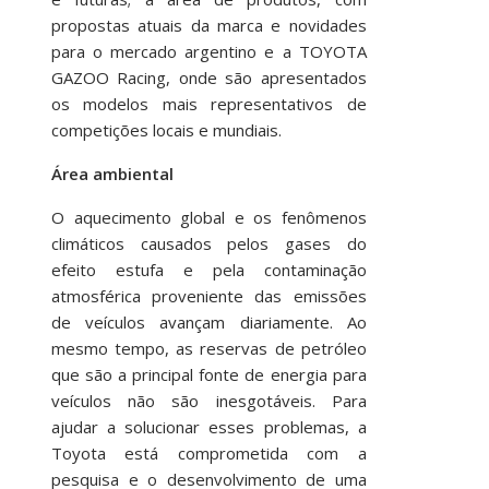
propostas atuais da marca e novidades
para o mercado argentino e a TOYOTA
GAZOO Racing, onde são apresentados
os modelos mais representativos de
competições locais e mundiais.
Área ambiental
O aquecimento global e os fenômenos
climáticos causados pelos gases do
efeito estufa e pela contaminação
atmosférica proveniente das emissões
de veículos avançam diariamente. Ao
mesmo tempo, as reservas de petróleo
que são a principal fonte de energia para
veículos não são inesgotáveis. Para
ajudar a solucionar esses problemas, a
Toyota está comprometida com a
pesquisa e o desenvolvimento de uma