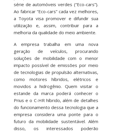
série de automóveis verdes (“Eco-cars”).
Ao fabricar “Eco-cars” cada vez melhores,
a Toyota visa promover e difundir sua
utilização e, assim, contribuir para a
melhoria da qualidade do meio ambiente.
A empresa trabalha em uma nova
geração de veículos, procurando
soluções de mobilidade com o menor
impacto possível de emissões por meio
de tecnologias de propulsão alternativas,
como motores híbridos, elétricos e
movidos a hidrogênio. Quem visitar o
estande da marca poderá conhecer o
Prius e o C-HR híbrido, além de detalhes
do funcionamento dessa tecnologia que a
empresa considera uma ponte para o
futuro da mobilidade sustentável. Além
disso, os interessados poderão