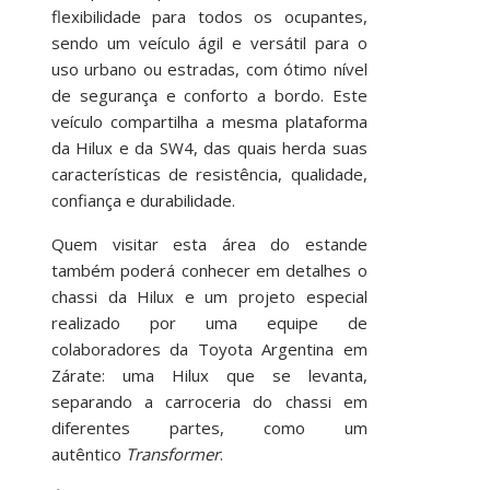
flexibilidade para todos os ocupantes,
sendo um veículo ágil e versátil para o
uso urbano ou estradas, com ótimo nível
de segurança e conforto a bordo. Este
veículo compartilha a mesma plataforma
da Hilux e da SW4, das quais herda suas
características de resistência, qualidade,
confiança e durabilidade.
Quem visitar esta área do estande
também poderá conhecer em detalhes o
chassi da Hilux e um projeto especial
realizado por uma equipe de
colaboradores da Toyota Argentina em
Zárate: uma Hilux que se levanta,
separando a carroceria do chassi em
diferentes partes, como um
autêntico
Transformer
.