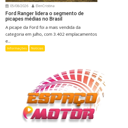
05/08/2026
ElenCristina
Ford Ranger lidera o segmento de
picapes médias no Brasil
A picape da Ford foi a mais vendida da
categoria em julho, com 3.402 emplacamentos
e...
Informações
Notícias