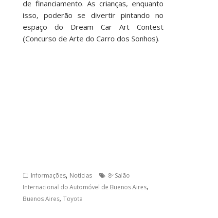
de financiamento. As crianças, enquanto
isso, poderão se divertir pintando no
espaço do Dream Car Art Contest
(Concurso de Arte do Carro dos Sonhos).
,
Informações
Notícias
8º Salão
,
Internacional do Automóvel de Buenos Aires
,
Buenos Aires
Toyota