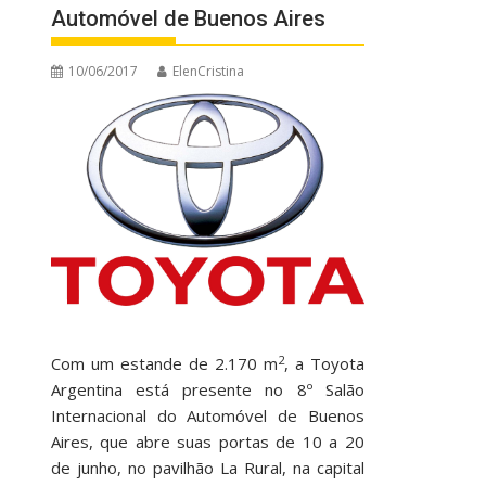
Automóvel de Buenos Aires
10/06/2017
ElenCristina
2
Com um estande de 2.170 m
, a Toyota
Argentina está presente no 8º Salão
Internacional do Automóvel de Buenos
Aires, que abre suas portas de 10 a 20
de junho, no pavilhão La Rural, na capital