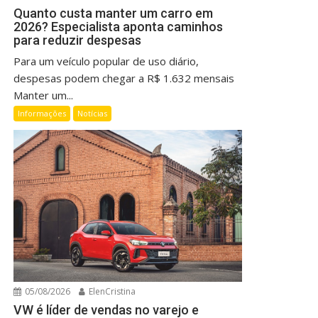
Quanto custa manter um carro em
2026? Especialista aponta caminhos
para reduzir despesas
Para um veículo popular de uso diário,
despesas podem chegar a R$ 1.632 mensais
Manter um...
Informações
Notícias
05/08/2026
ElenCristina
VW é líder de vendas no varejo e