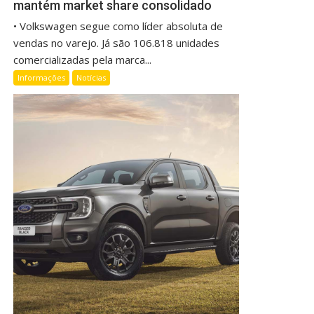
mantém market share consolidado
• Volkswagen segue como líder absoluta de
vendas no varejo. Já são 106.818 unidades
comercializadas pela marca...
Informações
Notícias