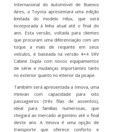
Internacional do Automóvel de Buenos
Aires, a Toyota apresentará uma edição
limitada do modelo Hilux, que será
incorporada à linha atual até o final do
ano. Esta versão, voltada para clientes
que procuram uma diferenciação com um
toque a mais de requinte em seus
veículos, é baseada na versão 4×4 SRV
Cabine Dupla com novos equipamentos
de série e mudanças importantes tanto
no exterior quanto no interior da picape.
Também será apresentada a Innova, uma
minivan com capacidade para oito
passageiros (três filas de assentos),
ideal para famílias numerosas, que
chegará ao mercado argentino até o final
deste ano. A Innova é uma opção de
transporte que oferece conforto e