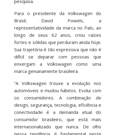
pesquisa.
Para o presidente da Volkswagen do
Brasil, David Powels, a
representatividade da marca no País, ao
longo de seus 62 anos, criou raízes
fortes e sólidas que perduram ainda hoje.
Sua trajetória é tão expressiva que não é
difícil se deparar com pessoas que
enxergam a Volkswagen como uma
marca genuinamente brasileira.
“A Volkswagen trouxe a evolução nos
automóveis e mudou hábitos. Evolui com
os consumidores. A combinação de
design, segurança, tecnologia, eficiência e
conectividade é a demanda atual do
consumidor brasileiro, que está mais
internacionalizado que nunca. De olho
nessa tendência, é fundamental neste