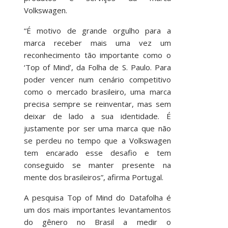
Volkswagen.
“É motivo de grande orgulho para a
marca receber mais uma vez um
reconhecimento tão importante como o
‘Top of Mind’, da Folha de S. Paulo. Para
poder vencer num cenário competitivo
como o mercado brasileiro, uma marca
precisa sempre se reinventar, mas sem
deixar de lado a sua identidade. É
justamente por ser uma marca que não
se perdeu no tempo que a Volkswagen
tem encarado esse desafio e tem
conseguido se manter presente na
mente dos brasileiros”, afirma Portugal.
A pesquisa Top of Mind do Datafolha é
um dos mais importantes levantamentos
do gênero no Brasil a medir o