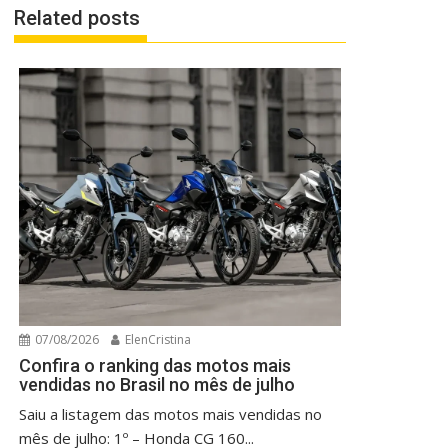
Related posts
07/08/2026
ElenCristina
Confira o ranking das motos mais
vendidas no Brasil no mês de julho
Saiu a listagem das motos mais vendidas no
mês de julho: 1º – Honda CG 160...