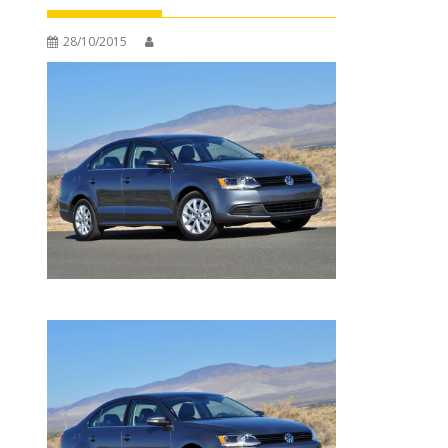
28/10/2015