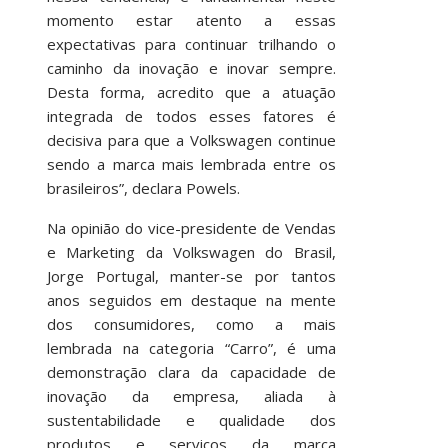
momento estar atento a essas
expectativas para continuar trilhando o
caminho da inovação e inovar sempre.
Desta forma, acredito que a atuação
integrada de todos esses fatores é
decisiva para que a Volkswagen continue
sendo a marca mais lembrada entre os
brasileiros”, declara Powels.
Na opinião do vice-presidente de Vendas
e Marketing da Volkswagen do Brasil,
Jorge Portugal, manter-se por tantos
anos seguidos em destaque na mente
dos consumidores, como a mais
lembrada na categoria “Carro”, é uma
demonstração clara da capacidade de
inovação da empresa, aliada à
sustentabilidade e qualidade dos
produtos e serviços da marca