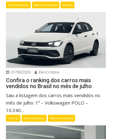
Informações
Mais vendidos
Motos
07/08/2026
ElenCristina
Confira o ranking dos carros mais
vendidos no Brasil no mês de julho
Saiu a listagem dos carros mais vendidos no
mês de julho: 1º – Volkswagen POLO –
10.340...
Carros
Informações
Mais vendidos