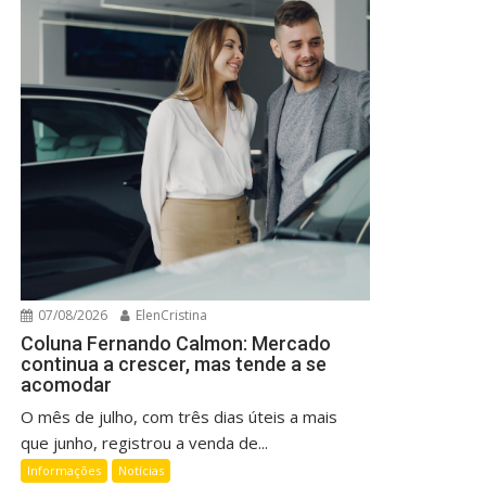
07/08/2026
ElenCristina
Coluna Fernando Calmon: Mercado
continua a crescer, mas tende a se
acomodar
O mês de julho, com três dias úteis a mais
que junho, registrou a venda de...
Informações
Notícias