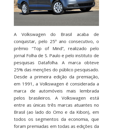
A Volkswagen do Brasil acaba de
conquistar, pelo 25º ano consecutivo, o
prêmio “Top of Mind”, realizado pelo
jornal Folha de S. Paulo e pelo instituto de
pesquisas Datafolha. A marca obteve
25% das menções do público pesquisado.
Desde a primeira edição da premiação,
em 1991, a Volkswagen é considerada a
marca de automóveis mais lembrada
pelos brasileiros. A Volkswagen está
entre as únicas três marcas atuantes no
Brasil (ao lado do Omo e da Kibon), em
todos os segmentos da economia, que
foram premiadas em todas as edições da