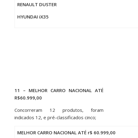
RENAULT DUSTER
HYUNDAI iX35
11 – MELHOR CARRO NACIONAL ATÉ
R$60.999,00
Concorreram 12 produtos, foram
indicados 12, e pré-classificados cinco;
MELHOR CARRO NACIONAL ATÉ r$ 60.999,00