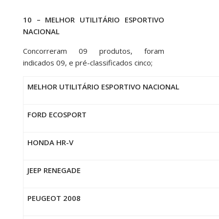
10 – MELHOR UTILITÁRIO ESPORTIVO
NACIONAL
Concorreram 09 produtos, foram
indicados 09, e pré-classificados cinco;
MELHOR UTILITÁRIO ESPORTIVO NACIONAL
FORD ECOSPORT
HONDA HR-V
JEEP RENEGADE
PEUGEOT 2008