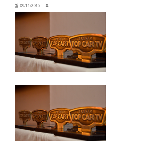
09/11/2015