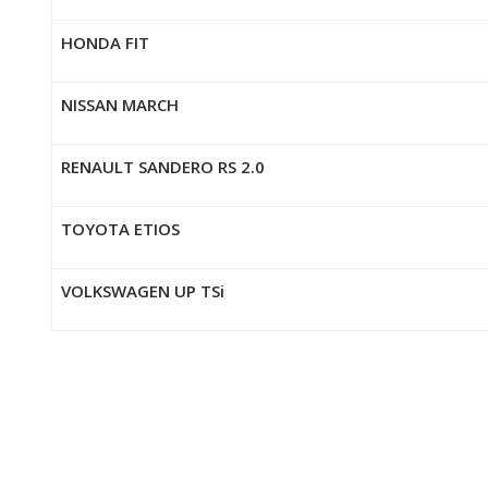
HONDA FIT
NISSAN MARCH
RENAULT SANDERO RS 2.0
TOYOTA ETIOS
VOLKSWAGEN UP TSi