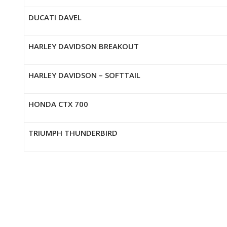
DUCATI DAVEL
HARLEY DAVIDSON BREAKOUT
HARLEY DAVIDSON – SOFTTAIL
HONDA CTX 700
TRIUMPH THUNDERBIRD