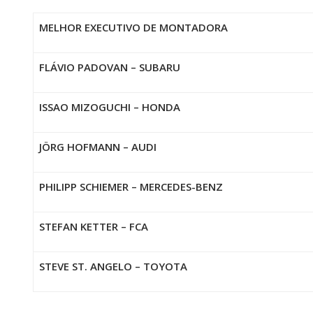
MELHOR EXECUTIVO DE MONTADORA
FLÁVIO PADOVAN – SUBARU
ISSAO MIZOGUCHI – HONDA
JÖRG HOFMANN – AUDI
PHILIPP SCHIEMER – MERCEDES-BENZ
STEFAN KETTER – FCA
STEVE ST. ANGELO – TOYOTA