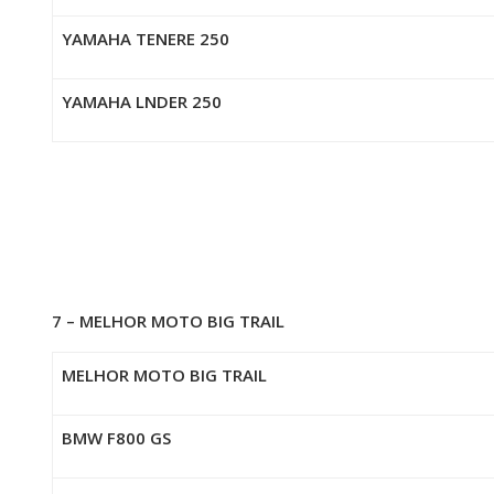
YAMAHA TENERE 250
YAMAHA LNDER 250
7 – MELHOR MOTO BIG TRAIL
MELHOR MOTO BIG TRAIL
BMW F800 GS