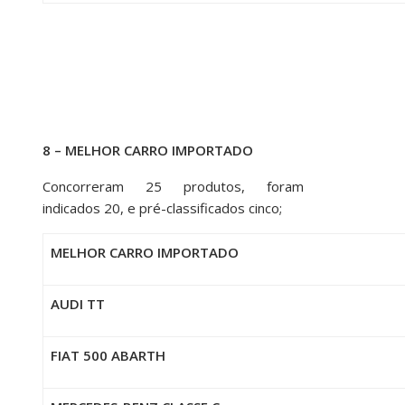
8 – MELHOR CARRO IMPORTADO
Concorreram 25 produtos, foram
indicados 20, e pré-classificados cinco;
MELHOR CARRO IMPORTADO
AUDI TT
FIAT 500 ABARTH