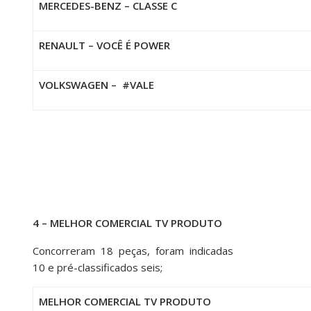
MERCEDES-BENZ – CLASSE C
RENAULT – VOCÊ É POWER
VOLKSWAGEN – #VALE
4 – MELHOR COMERCIAL TV PRODUTO
Concorreram 18 peças, foram indicadas
10 e pré-classificados seis;
MELHOR COMERCIAL TV PRODUTO