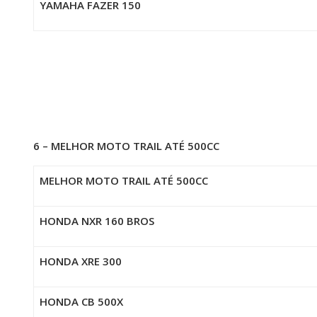
YAMAHA FAZER 150
6 – MELHOR MOTO TRAIL ATÉ 500CC
MELHOR MOTO TRAIL ATÉ 500CC
HONDA NXR 160 BROS
HONDA XRE 300
HONDA CB 500X