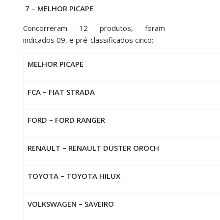
7 – MELHOR PICAPE
Concorreram 12 produtos, foram
indicados 09, e pré-classificados cinco;
MELHOR PICAPE
FCA – FIAT STRADA
FORD – FORD RANGER
RENAULT – RENAULT DUSTER OROCH
TOYOTA – TOYOTA HILUX
VOLKSWAGEN – SAVEIRO