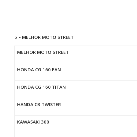
5 – MELHOR MOTO STREET
MELHOR MOTO STREET
HONDA CG 160 FAN
HONDA CG 160 TITAN
HANDA CB TWISTER
KAWASAKI 300