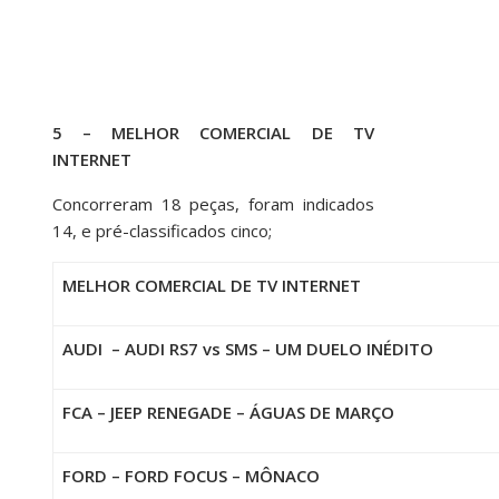
5 – MELHOR COMERCIAL DE TV
INTERNET
Concorreram 18 peças, foram indicados
14, e pré-classificados cinco;
MELHOR COMERCIAL DE TV INTERNET
AUDI – AUDI RS7 vs SMS – UM DUELO INÉDITO
FCA – JEEP RENEGADE – ÁGUAS DE MARÇO
FORD – FORD FOCUS – MÔNACO