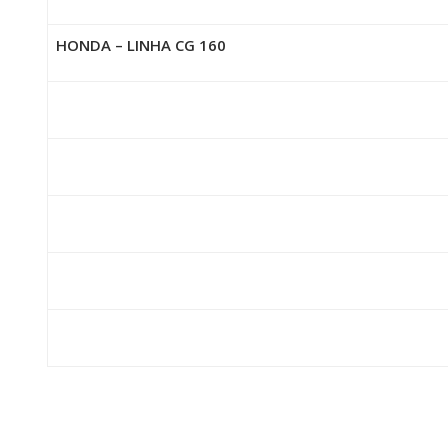
HONDA – LINHA CG 160