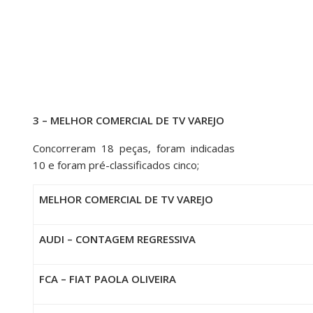
3 – MELHOR COMERCIAL DE TV VAREJO
Concorreram 18 peças, foram indicadas
10 e foram pré-classificados cinco;
MELHOR COMERCIAL DE TV VAREJO
AUDI – CONTAGEM REGRESSIVA
FCA – FIAT PAOLA OLIVEIRA