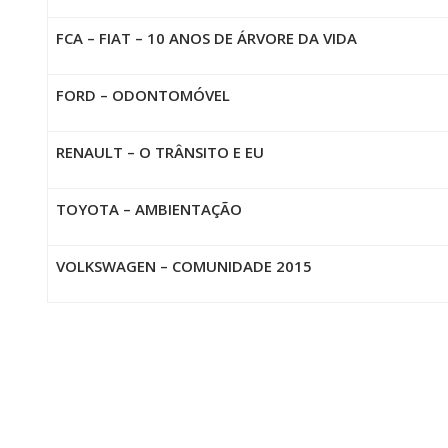
FCA – FIAT – 10 ANOS DE ÁRVORE DA VIDA
FORD – ODONTOMÓVEL
RENAULT – O TRÂNSITO E EU
TOYOTA – AMBIENTAÇÃO
VOLKSWAGEN – COMUNIDADE 2015