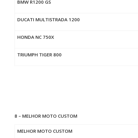
BMW R1200 GS
DUCATI MULTISTRADA 1200
HONDA NC 750X
TRIUMPH TIGER 800
8 – MELHOR MOTO CUSTOM
MELHOR MOTO CUSTOM