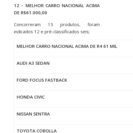
12 – MELHOR CARRO NACIONAL ACIMA
DE R$61.000,00
Concorreram 15 produtos, foram
indicados 12 e pré-classificados seis;
MELHOR CARRO NACIONAL ACIMA DE R4 61 MIL
AUDI A3 SEDAN
FORD FOCUS FASTBACK
HONDA CIVIC
NISSAN SENTRA
TOYOTA COROLLA