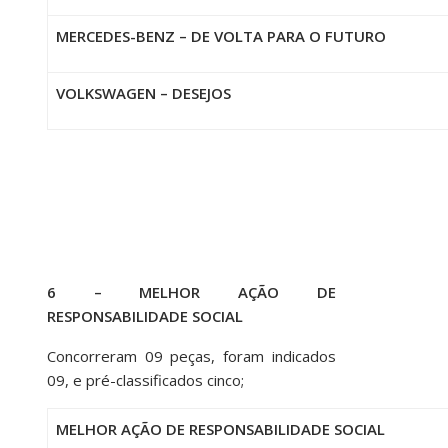
MERCEDES-BENZ – DE VOLTA PARA O FUTURO
VOLKSWAGEN – DESEJOS
6 – MELHOR AÇÃO DE
RESPONSABILIDADE SOCIAL
Concorreram 09 peças, foram indicados
09, e pré-classificados cinco;
MELHOR AÇÃO DE RESPONSABILIDADE SOCIAL