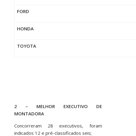
FORD
HONDA
TOYOTA
2 – MELHOR EXECUTIVO DE
MONTADORA
Concorreram 28 executivos, foram
indicados 12 e pré-classificados seis;