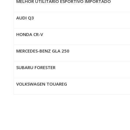
MELHOR UTILITÁRIO ESPORTIVO IMPORTADO
AUDI Q3
HONDA CR-V
MERCEDES-BENZ GLA 250
SUBARU FORESTER
VOLKSWAGEN TOUAREG