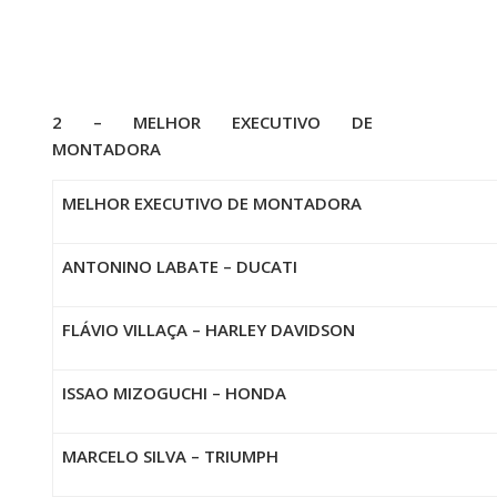
2 – MELHOR EXECUTIVO DE
MONTADORA
MELHOR EXECUTIVO DE MONTADORA
ANTONINO LABATE – DUCATI
FLÁVIO VILLAÇA – HARLEY DAVIDSON
ISSAO MIZOGUCHI – HONDA
MARCELO SILVA – TRIUMPH