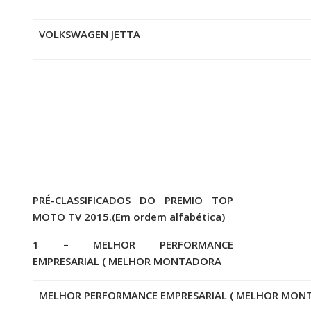
VOLKSWAGEN JETTA
PRÉ-CLASSIFICADOS DO PREMIO TOP
MOTO TV 2015.(Em ordem alfabética)
1 – MELHOR PERFORMANCE
EMPRESARIAL ( MELHOR MONTADORA
MELHOR PERFORMANCE EMPRESARIAL ( MELHOR MON