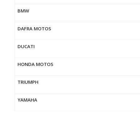
BMW
DAFRA MOTOS
DUCATI
HONDA MOTOS
TRIUMPH
YAMAHA