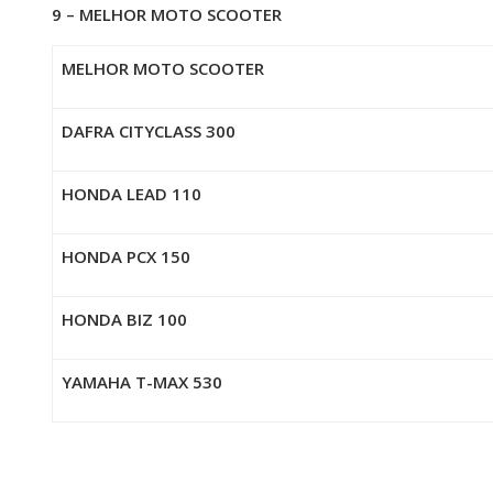
9 – MELHOR MOTO SCOOTER
MELHOR MOTO SCOOTER
DAFRA CITYCLASS 300
HONDA LEAD 110
HONDA PCX 150
HONDA BIZ 100
YAMAHA T-MAX 530