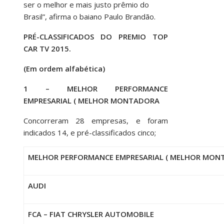
ser o melhor e mais justo prêmio do
Brasil”, afirma o baiano Paulo Brandão.
PRÉ-CLASSIFICADOS DO PREMIO TOP
CAR TV 2015.
(Em ordem alfabética)
1 – MELHOR PERFORMANCE
EMPRESARIAL ( MELHOR MONTADORA
Concorreram 28 empresas, e foram
indicados 14, e pré-classificados cinco;
MELHOR PERFORMANCE EMPRESARIAL ( MELHOR MON
AUDI
FCA – FIAT CHRYSLER AUTOMOBILE