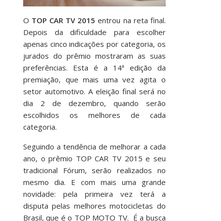
O
TOP CAR TV 2015
entrou na reta final.
Depois da dificuldade para escolher
apenas cinco indicações por categoria, os
jurados do prêmio mostraram as suas
preferências. Esta é a 14ª edição da
premiação, que mais uma vez agita o
setor automotivo. A eleição final será no
dia 2 de dezembro, quando serão
escolhidos os melhores de cada
categoria.
Seguindo a tendência de melhorar a cada
ano, o prêmio TOP CAR TV 2015 e seu
tradicional Fórum, serão realizados no
mesmo dia. E com mais uma grande
novidade: pela primeira vez terá a
disputa pelas melhores motocicletas do
Brasil, que é o TOP MOTO TV. É a busca