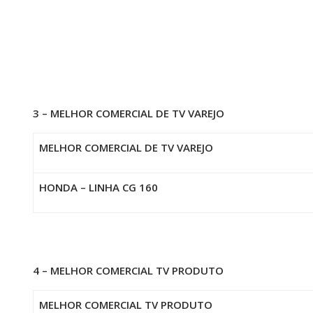
3 – MELHOR COMERCIAL DE TV VAREJO
MELHOR COMERCIAL DE TV VAREJO
HONDA – LINHA CG 160
4 – MELHOR COMERCIAL TV PRODUTO
MELHOR COMERCIAL TV PRODUTO