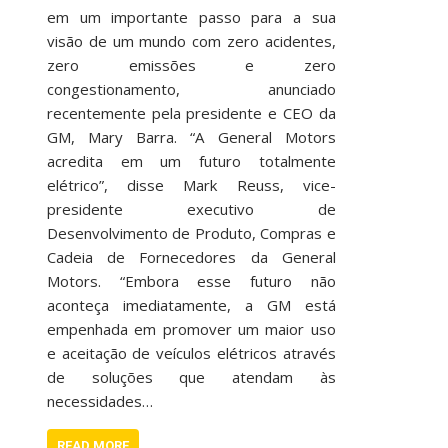
em um importante passo para a sua
visão de um mundo com zero acidentes,
zero emissões e zero
congestionamento, anunciado
recentemente pela presidente e CEO da
GM, Mary Barra. “A General Motors
acredita em um futuro totalmente
elétrico”, disse Mark Reuss, vice-
presidente executivo de
Desenvolvimento de Produto, Compras e
Cadeia de Fornecedores da General
Motors. “Embora esse futuro não
aconteça imediatamente, a GM está
empenhada em promover um maior uso
e aceitação de veículos elétricos através
de soluções que atendam às
necessidades…
READ MORE