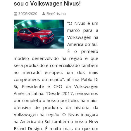
sou o Volkswagen Nivus!
30/05/2020
ElenCristina
“O Nivus é um
marco para a
Volkswagen na
América do Sul.
É o primeiro
modelo desenvolvido na região e que
será produzido e comercializado também
no mercado europeu, um dos mais
competitivos do mundo”, afirma Pablo Di
Si, Presidente e CEO da Volkswagen
América Latina. “Desde 2017, renovamos
por completo o nosso portfólio, na maior
ofensiva de produtos da história da
Volkswagen na região. O Nivus inaugura
na América do Sul também o nosso New
Brand Design. É muito mais do que um