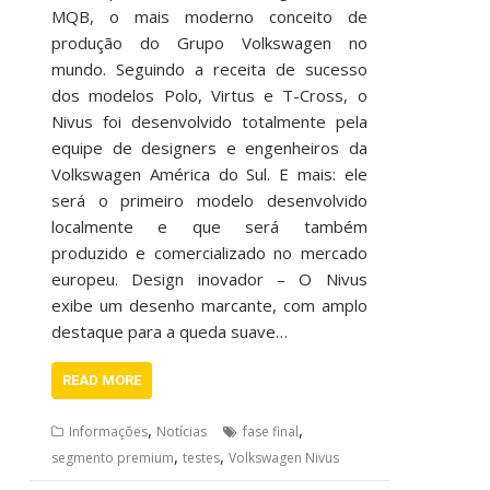
MQB, o mais moderno conceito de
produção do Grupo Volkswagen no
mundo. Seguindo a receita de sucesso
dos modelos Polo, Virtus e T-Cross, o
Nivus foi desenvolvido totalmente pela
equipe de designers e engenheiros da
Volkswagen América do Sul. E mais: ele
será o primeiro modelo desenvolvido
localmente e que será também
produzido e comercializado no mercado
europeu. Design inovador – O Nivus
exibe um desenho marcante, com amplo
destaque para a queda suave…
READ MORE
,
,
Informações
Notícias
fase final
,
,
segmento premium
testes
Volkswagen Nivus