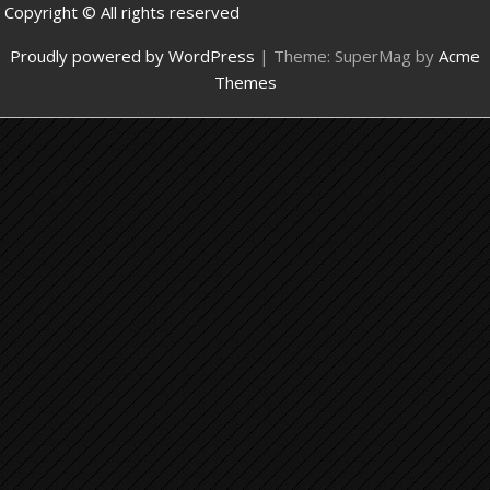
Copyright © All rights reserved
Proudly powered by WordPress
|
Theme: SuperMag by
Acme
Themes