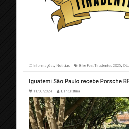
,
,
Informações
Notícias
Bike Fest Tiradentes 2025
DU
Iguatemi São Paulo recebe Porsche BE
11/05/2024
ElenCristina