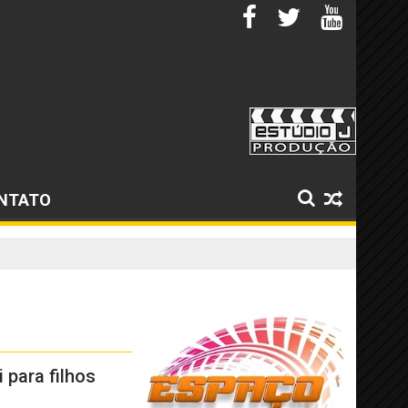
NTATO
 para filhos