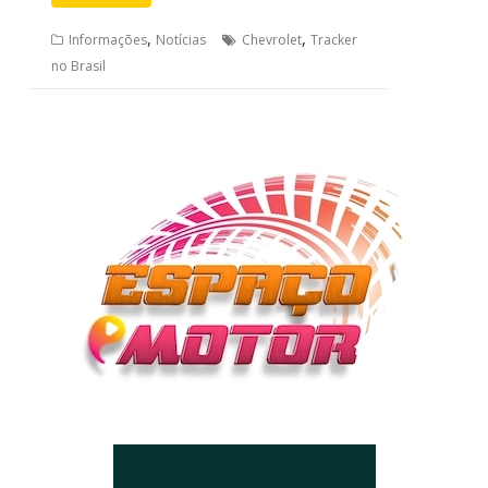
,
,
Informações
Notícias
Chevrolet
Tracker
no Brasil