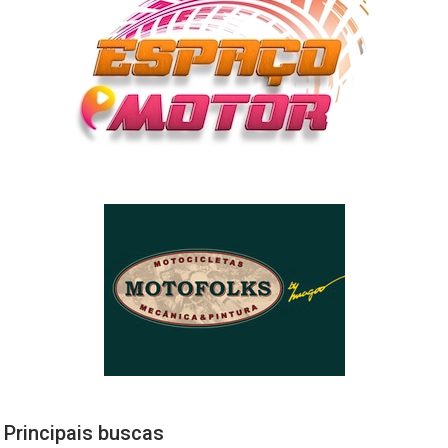
Principais buscas