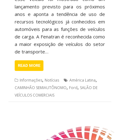
lançamento previsto para os próximos
anos e aponta a tendência de uso de
recursos tecnológicos já conhecidos em
automóveis para as funções de veículos
de carga. A Fenatran é reconhecida como
a maior exposição de veículos do setor
de transporte…
READ MORE
,
,
Informações
Notícias
América Latina
,
,
CAMINHÃO SEMIAUTÔNOMO
Ford
SALÃO DE
VEÍCULOS COMERCIAIS