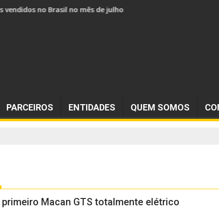
s vendidos no Brasil no mês de julho
PARCEIROS
ENTIDADES
QUEM SOMOS
CO
 primeiro Macan GTS totalmente elétrico