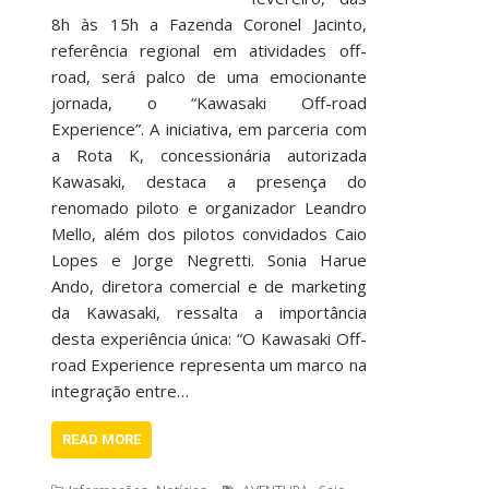
8h às 15h a Fazenda Coronel Jacinto,
referência regional em atividades off-
road, será palco de uma emocionante
jornada, o “Kawasaki Off-road
Experience”. A iniciativa, em parceria com
a Rota K, concessionária autorizada
Kawasaki, destaca a presença do
renomado piloto e organizador Leandro
Mello, além dos pilotos convidados Caio
Lopes e Jorge Negretti. Sonia Harue
Ando, diretora comercial e de marketing
da Kawasaki, ressalta a importância
desta experiência única: “O Kawasaki Off-
road Experience representa um marco na
integração entre…
READ MORE