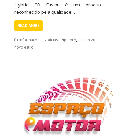
Hybrid. “O Fusion é um produto
reconhecido pela qualidade,…
READ MORE
,
,
,
Informações
Notícias
Ford
Fusion 2019
novo estilo