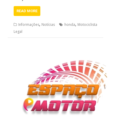
READ MORE
,
,
Informações
Notícias
honda
Motociclista
Legal