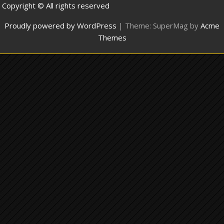
Copyright © All rights reserved
Proudly powered by WordPress
|
Theme: SuperMag by
Acme
Themes