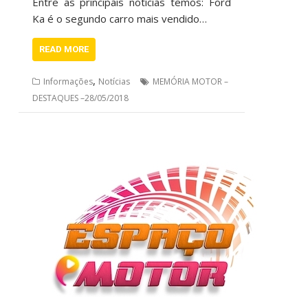
Entre as principais notícias temos: Ford
Ka é o segundo carro mais vendido…
READ MORE
,
Informações
Notícias
MEMÓRIA MOTOR –
DESTAQUES –28/05/2018