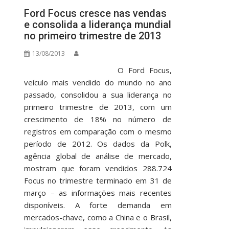
Ford Focus cresce nas vendas
e consolida a liderança mundial
no primeiro trimestre de 2013
13/08/2013
O Ford Focus,
veículo mais vendido do mundo no ano
passado, consolidou a sua liderança no
primeiro trimestre de 2013, com um
crescimento de 18% no número de
registros em comparação com o mesmo
período de 2012. Os dados da Polk,
agência global de análise de mercado,
mostram que foram vendidos 288.724
Focus no trimestre terminado em 31 de
março – as informações mais recentes
disponíveis. A forte demanda em
mercados-chave, como a China e o Brasil,