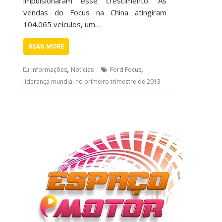
impulsionaram esse crescimento. As
vendas do Focus na China atingiram
104.065 veículos, um…
READ MORE
,
,
Informações
Notícias
Ford Focus
liderança mundial no primeiro trimestre de 2013