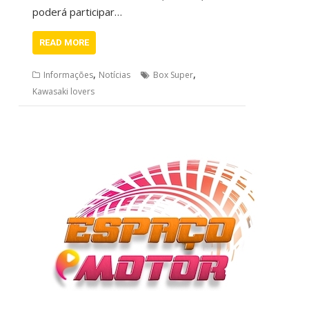
poderá participar…
READ MORE
,
,
Informações
Notícias
Box Super
Kawasaki lovers