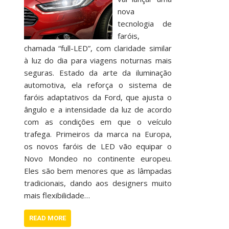
nova
tecnologia de
faróis,
chamada “full-LED”, com claridade similar
à luz do dia para viagens noturnas mais
seguras. Estado da arte da iluminação
automotiva, ela reforça o sistema de
faróis adaptativos da Ford, que ajusta o
ângulo e a intensidade da luz de acordo
com as condições em que o veículo
trafega. Primeiros da marca na Europa,
os novos faróis de LED vão equipar o
Novo Mondeo no continente europeu.
Eles são bem menores que as lâmpadas
tradicionais, dando aos designers muito
mais flexibilidade…
READ MORE