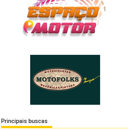
Principais buscas