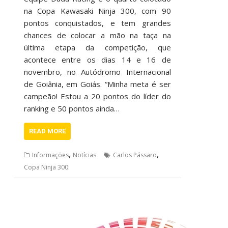
na Copa Kawasaki Ninja 300, com 90
pontos conquistados, e tem grandes
chances de colocar a mão na taça na
última etapa da competição, que
acontece entre os dias 14 e 16 de
novembro, no Autódromo Internacional
de Goiânia, em Goiás. “Minha meta é ser
campeão! Estou a 20 pontos do líder do
ranking e 50 pontos ainda…
READ MORE
,
,
Informações
Notícias
Carlos Pássaro
Copa Ninja 300: