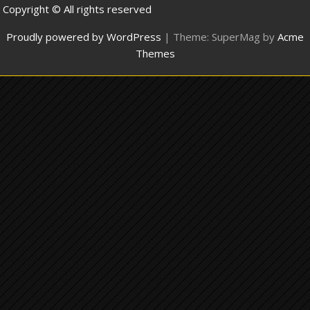
Copyright © All rights reserved
Proudly powered by WordPress
|
Theme: SuperMag by
Acme
Themes