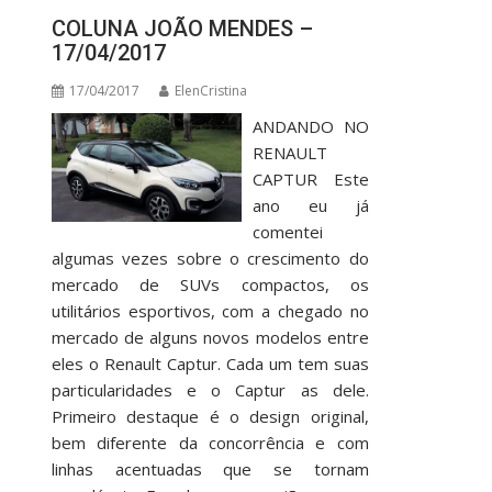
COLUNA JOÃO MENDES –
17/04/2017
17/04/2017
ElenCristina
ANDANDO NO
RENAULT
CAPTUR Este
ano eu já
comentei
algumas vezes sobre o crescimento do
mercado de SUVs compactos, os
utilitários esportivos, com a chegado no
mercado de alguns novos modelos entre
eles o Renault Captur. Cada um tem suas
particularidades e o Captur as dele.
Primeiro destaque é o design original,
bem diferente da concorrência e com
linhas acentuadas que se tornam