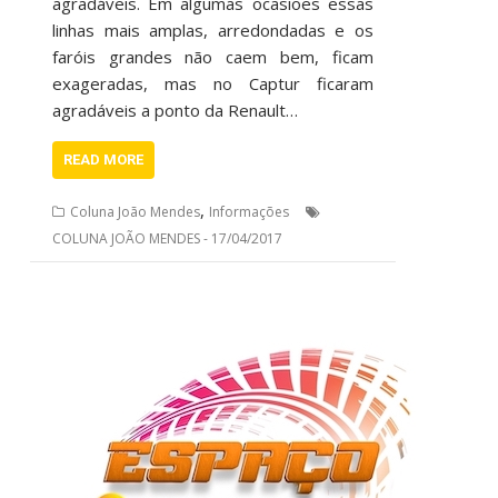
agradáveis. Em algumas ocasiões essas
linhas mais amplas, arredondadas e os
faróis grandes não caem bem, ficam
exageradas, mas no Captur ficaram
agradáveis a ponto da Renault…
READ MORE
,
Coluna João Mendes
Informações
COLUNA JOÃO MENDES - 17/04/2017