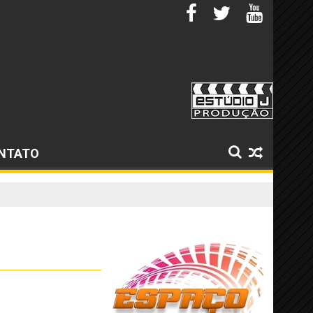
NTATO