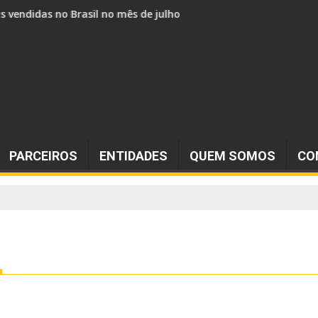
s vendidos no Brasil no mês de julho
PARCEIROS
ENTIDADES
QUEM SOMOS
CO