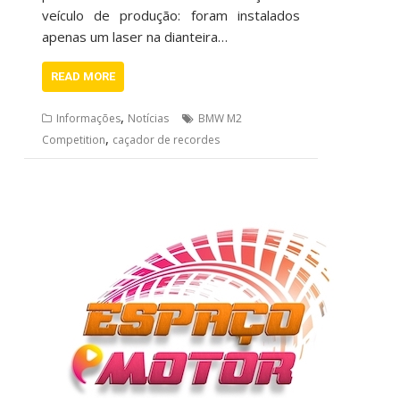
veículo de produção: foram instalados
apenas um laser na dianteira…
READ MORE
,
Informações
Notícias
BMW M2
,
Competition
caçador de recordes