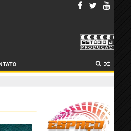
NTATO