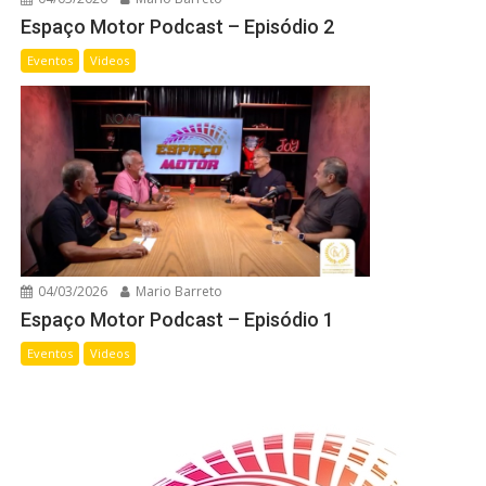
Espaço Motor Podcast – Episódio 2
Eventos
Videos
04/03/2026
Mario Barreto
Espaço Motor Podcast – Episódio 1
Eventos
Videos