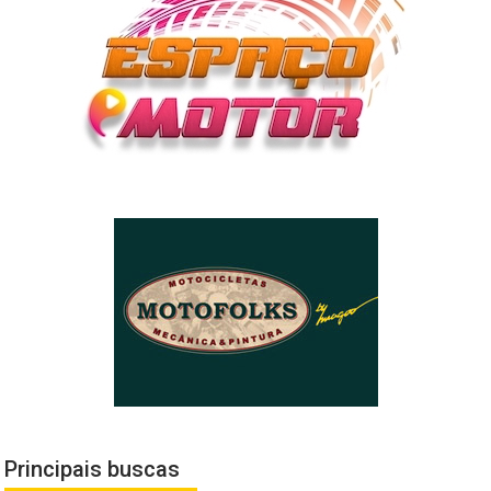
Principais buscas