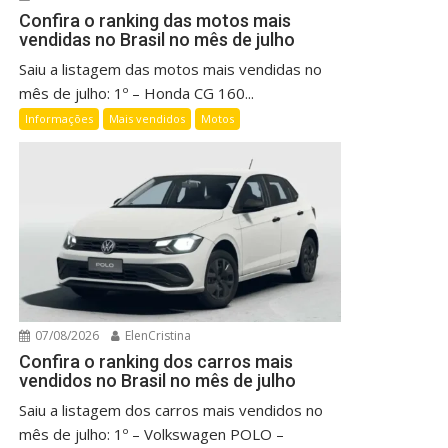
Confira o ranking das motos mais
vendidas no Brasil no mês de julho
Saiu a listagem das motos mais vendidas no
mês de julho: 1º – Honda CG 160...
Informações
Mais vendidos
Motos
07/08/2026
ElenCristina
Confira o ranking dos carros mais
vendidos no Brasil no mês de julho
Saiu a listagem dos carros mais vendidos no
mês de julho: 1º – Volkswagen POLO –