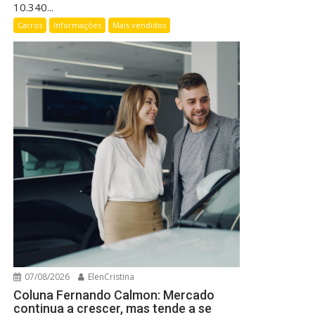
10.340...
Carros
Informações
Mais vendidos
07/08/2026
ElenCristina
Coluna Fernando Calmon: Mercado
continua a crescer, mas tende a se