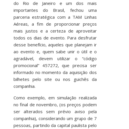
do Rio de Janeiro e um dos mais
importantes do Brasil, fechou uma
parceria estratégica com a TAM Linhas
Aéreas, a fim de proporcionar preços
mais justos e a certeza de aproveitar
todos os dias de evento. Para desfrutar
desse benefício, aqueles que planejam ir
ao evento e, quem sabe unir o útil e o
agradável, devem utilizar o “código
promocional” 457272, que precisa ser
informado no momento da aquisição dos
bilhetes pelo site ou nos guichês da
companhia.
Como exemplo, em simulação realizada
no final de novembro, (os preços podem
ser alterados sem prévio aviso pela
companhia), considerando um grupo de 7
pessoas, partindo da capital paulista pelo