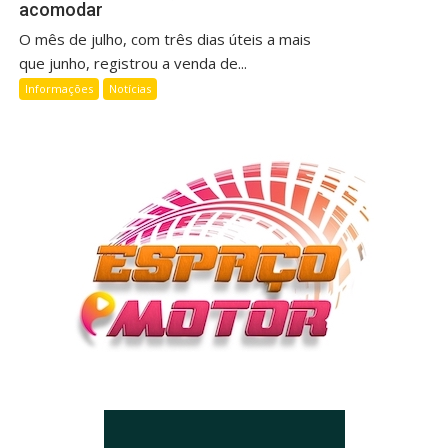
acomodar
O mês de julho, com três dias úteis a mais
que junho, registrou a venda de...
Informações
Notícias