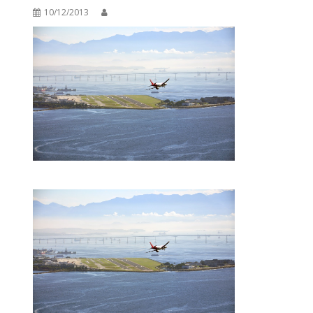
10/12/2013