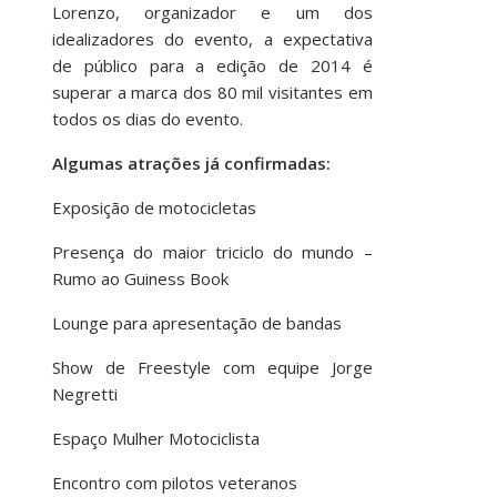
Lorenzo, organizador e um dos
idealizadores do evento, a expectativa
de público para a edição de 2014 é
superar a marca dos 80 mil visitantes em
todos os dias do evento.
Algumas atrações já confirmadas:
Exposição de motocicletas
Presença do maior triciclo do mundo –
Rumo ao Guiness Book
Lounge para apresentação de bandas
Show de Freestyle com equipe Jorge
Negretti
Espaço Mulher Motociclista
Encontro com pilotos veteranos