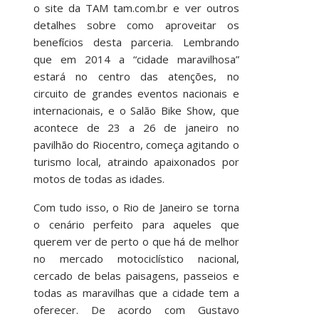
o site da TAM tam.com.br e ver outros
detalhes sobre como aproveitar os
benefícios desta parceria. Lembrando
que em 2014 a “cidade maravilhosa”
estará no centro das atenções, no
circuito de grandes eventos nacionais e
internacionais, e o Salão Bike Show, que
acontece de 23 a 26 de janeiro no
pavilhão do Riocentro, começa agitando o
turismo local, atraindo apaixonados por
motos de todas as idades.
Com tudo isso, o Rio de Janeiro se torna
o cenário perfeito para aqueles que
querem ver de perto o que há de melhor
no mercado motociclístico nacional,
cercado de belas paisagens, passeios e
todas as maravilhas que a cidade tem a
oferecer. De acordo com Gustavo