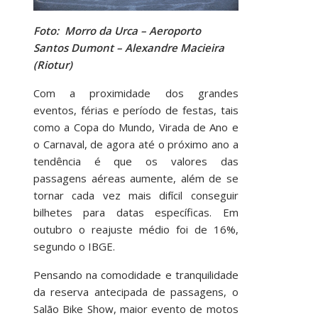
Foto: Morro da Urca – Aeroporto
Santos Dumont – Alexandre Macieira
(Riotur)
Com a proximidade dos grandes
eventos, férias e período de festas, tais
como a Copa do Mundo, Virada de Ano e
o Carnaval, de agora até o próximo ano a
tendência é que os valores das
passagens aéreas aumente, além de se
tornar cada vez mais difícil conseguir
bilhetes para datas específicas. Em
outubro o reajuste médio foi de 16%,
segundo o IBGE.
Pensando na comodidade e tranquilidade
da reserva antecipada de passagens, o
Salão Bike Show, maior evento de motos