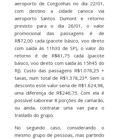
aeroporto de Congonhas no dia 22/01,
com destino a cidade carioca via
aeroporto Santos Dumont e retorno
previsto para o dia 26/01, o valor
promocional das passagens é de
R$72,00 cada (pacote básico, voo direto
com saída às 11h30 de SP), o valor do
retorno é de R$81,75 cada (pacote
básico, voo direto com saída às 15h45 do
RJ). Custo das passagens R$1.076,25 +
taxas, num total de R$1.378,23*. Sem o
desconto este valor seria de R$1.624,98,
uma diferença de R$246,75. Com ela é
possível saborear 8 porções de camarão,
ou ainda, contratar uma van para o
traslado do grupo.
No segundo caso, considerando o
mesmo grupo de pessoas, mas partindo