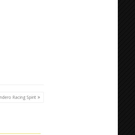
ndero Racing Spirit