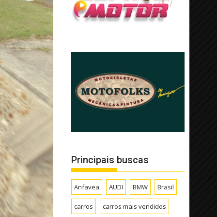
Principais buscas
Anfavea
AUDI
BMW
Brasil
carros
carros mais vendidos