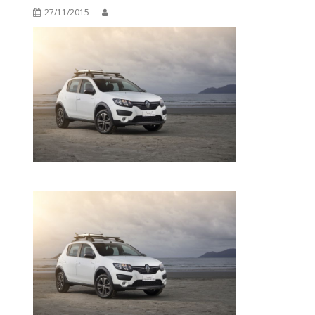
27/11/2015