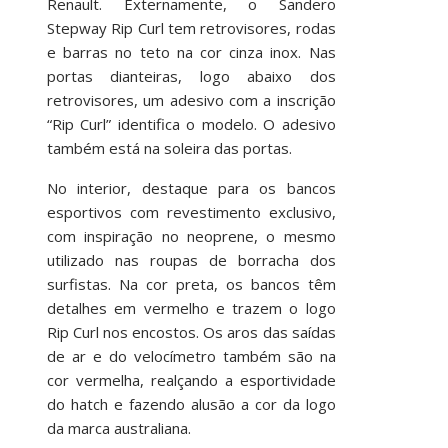
Renault. Externamente, o Sandero
Stepway Rip Curl tem retrovisores, rodas
e barras no teto na cor cinza inox. Nas
portas dianteiras, logo abaixo dos
retrovisores, um adesivo com a inscrição
“Rip Curl” identifica o modelo. O adesivo
também está na soleira das portas.
No interior, destaque para os bancos
esportivos com revestimento exclusivo,
com inspiração no neoprene, o mesmo
utilizado nas roupas de borracha dos
surfistas. Na cor preta, os bancos têm
detalhes em vermelho e trazem o logo
Rip Curl nos encostos. Os aros das saídas
de ar e do velocímetro também são na
cor vermelha, realçando a esportividade
do hatch e fazendo alusão a cor da logo
da marca australiana.