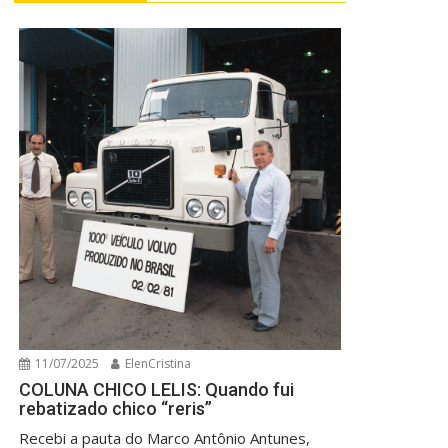
11/07/2025
ElenCristina
COLUNA CHICO LELIS: Quando fui
rebatizado chico “reris”
Recebi a pauta do Marco Antônio Antunes,