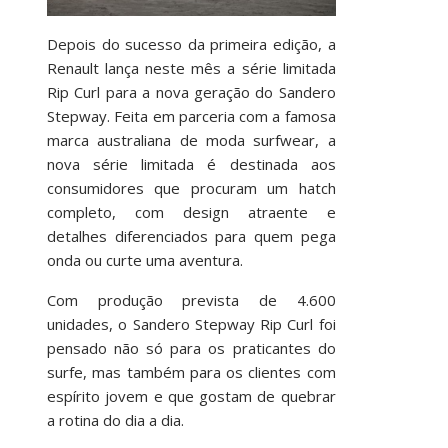
Depois do sucesso da primeira edição, a
Renault lança neste mês a série limitada
Rip Curl para a nova geração do Sandero
Stepway. Feita em parceria com a famosa
marca australiana de moda surfwear, a
nova série limitada é destinada aos
consumidores que procuram um hatch
completo, com design atraente e
detalhes diferenciados para quem pega
onda ou curte uma aventura.
Com produção prevista de 4.600
unidades, o Sandero Stepway Rip Curl foi
pensado não só para os praticantes do
surfe, mas também para os clientes com
espírito jovem e que gostam de quebrar
a rotina do dia a dia.