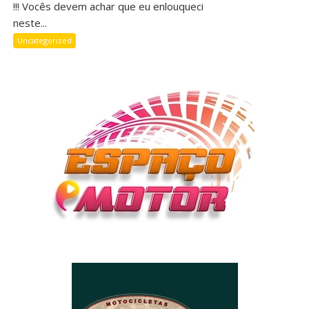
!!! Vocês devem achar que eu enlouqueci
neste...
Uncategorized