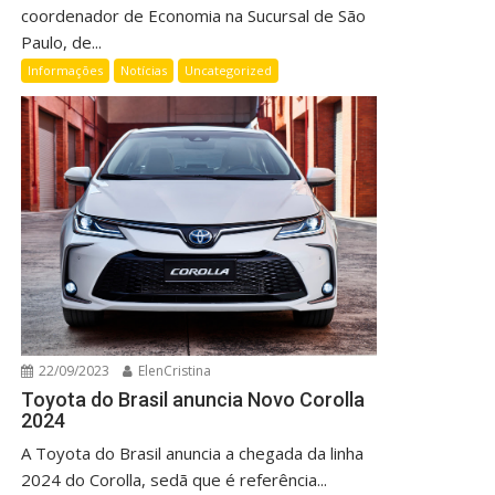
coordenador de Economia na Sucursal de São
Paulo, de...
Informações
Notícias
Uncategorized
22/09/2023
ElenCristina
Toyota do Brasil anuncia Novo Corolla
2024
A Toyota do Brasil anuncia a chegada da linha
2024 do Corolla, sedã que é referência...