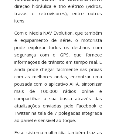
direção hidráulica e trio elétrico (vidros,
travas e retrovisores), entre outros
itens.
Com o Media NAV Evolution, que também
é equipamento de série, o motorista
pode explorar todos os destinos com
segurança com o GPS, que fornece
informações de trânsito em tempo real. E
ainda pode chegar facilmente nas praias
com as melhores ondas, encontrar uma
pousada com o aplicativo AHA, sintonizar
mais de 100.000 rádios online e
compartilhar a sua busca através das
atualizações enviadas pelo Facebook e
Twitter na tela de 7 polegadas integrada
ao painel e sensível ao toque.
Esse sistema multimídia também traz as