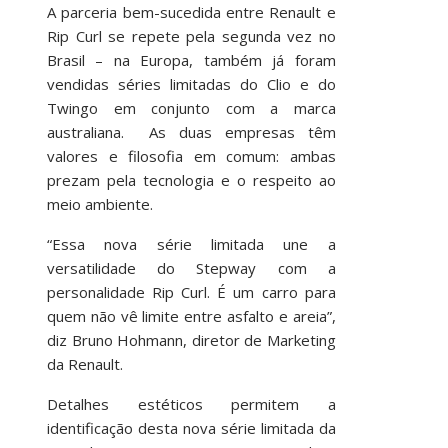
A parceria bem-sucedida entre Renault e
Rip Curl se repete pela segunda vez no
Brasil – na Europa, também já foram
vendidas séries limitadas do Clio e do
Twingo em conjunto com a marca
australiana. As duas empresas têm
valores e filosofia em comum: ambas
prezam pela tecnologia e o respeito ao
meio ambiente.
“Essa nova série limitada une a
versatilidade do Stepway com a
personalidade Rip Curl. É um carro para
quem não vê limite entre asfalto e areia”,
diz Bruno Hohmann, diretor de Marketing
da Renault.
Detalhes estéticos permitem a
identificação desta nova série limitada da