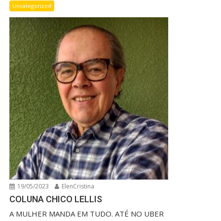
Uncategorized
19/05/2023
ElenCristina
COLUNA CHICO LELLIS
A MULHER MANDA EM TUDO. ATÉ NO UBER