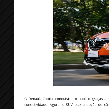
O Renault Captur conquistou o público graças a 
conectividade. Agora, o SUV traz a opção do c