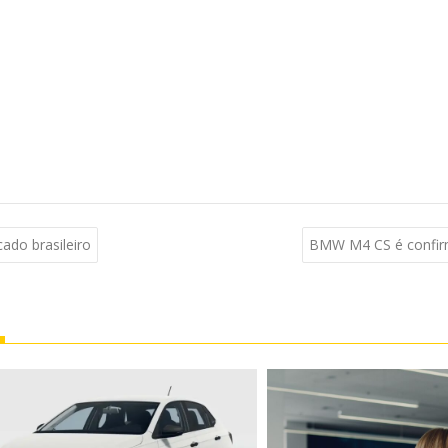
ado brasileiro
BMW M4 CS é confirm