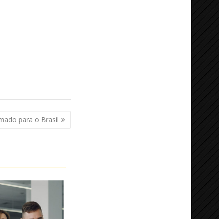
ado para o Brasil